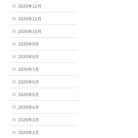
2020年12月
2020年11月
2020年10月
2020年9月
2020年8月
2020年7月
2020年6月
2020年5月
2020年4月
2020年3月
2020年2月