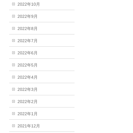
2022年10月
2022年9月
2022年8月
2022年7月
2022年6月
2022年5月
2022年4月
2022年3月
2022年2月
2022年1月
2021年12月