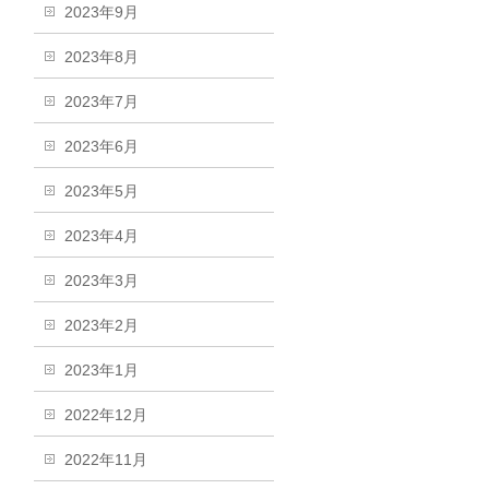
2023年9月
2023年8月
2023年7月
2023年6月
2023年5月
2023年4月
2023年3月
2023年2月
2023年1月
2022年12月
2022年11月