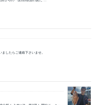
方いましたらご連絡下さいませ。