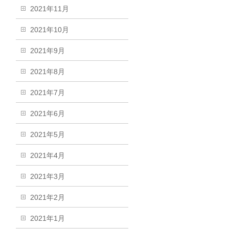
2021年11月
2021年10月
2021年9月
2021年8月
2021年7月
2021年6月
2021年5月
2021年4月
2021年3月
2021年2月
2021年1月