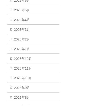
2026年6月
2026年5月
2026年4月
2026年3月
2026年2月
2026年1月
2025年12月
2025年11月
2025年10月
2025年9月
2025年8月