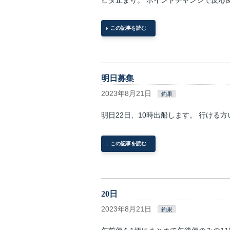
この記事を読む
明日募集
2023年8月21日
釣果
明日22日、10時出船します。 行ける
この記事を読む
20日
2023年8月21日
釣果