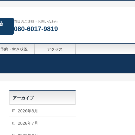
当日のご連絡・お問い合わせ
る
080-6017-9819
予約・空き状況
アクセス
アーカイブ
2026年8月
2026年7月