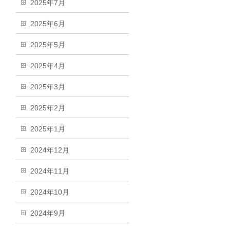
2025年7月
2025年6月
2025年5月
2025年4月
2025年3月
2025年2月
2025年1月
2024年12月
2024年11月
2024年10月
2024年9月