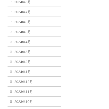
2024年8月
2024年7月
2024年6月
2024年5月
2024年4月
2024年3月
2024年2月
2024年1月
2023年12月
2023年11月
2023年10月