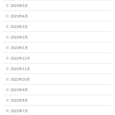
2023年5月
2023年4月
2023年3月
2023年2月
2023年1月
2022年12月
2022年11月
2022年10月
2022年9月
2022年8月
2022年7月