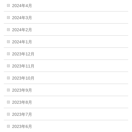
2024年4月
2024年3月
2024年2月
2024年1月
2023年12月
2023年11月
2023年10月
2023年9月
2023年8月
2023年7月
2023年6月