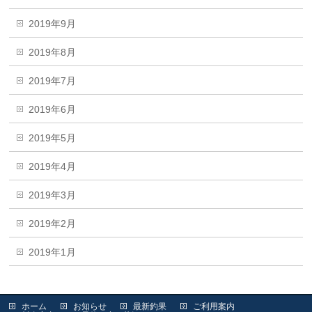
2019年9月
2019年8月
2019年7月
2019年6月
2019年5月
2019年4月
2019年3月
2019年2月
2019年1月
ホーム
お知らせ
最新釣果
ご利用案内