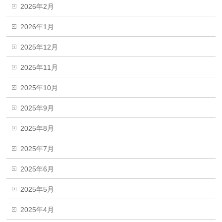
2026年2月
2026年1月
2025年12月
2025年11月
2025年10月
2025年9月
2025年8月
2025年7月
2025年6月
2025年5月
2025年4月