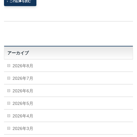
この記事を読む
アーカイブ
2026年8月
2026年7月
2026年6月
2026年5月
2026年4月
2026年3月