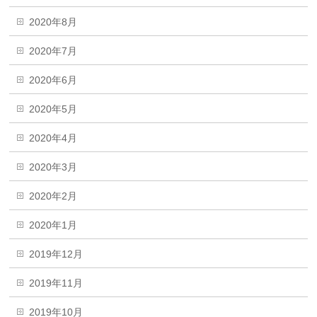
2020年8月
2020年7月
2020年6月
2020年5月
2020年4月
2020年3月
2020年2月
2020年1月
2019年12月
2019年11月
2019年10月