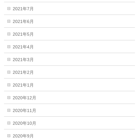
2021年7月
2021年6月
2021年5月
2021年4月
2021年3月
2021年2月
2021年1月
2020年12月
2020年11月
2020年10月
2020年9月