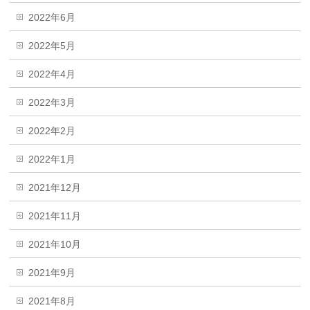
2022年6月
2022年5月
2022年4月
2022年3月
2022年2月
2022年1月
2021年12月
2021年11月
2021年10月
2021年9月
2021年8月