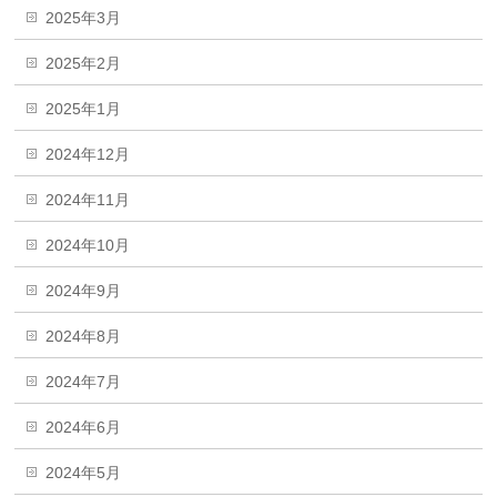
2025年3月
2025年2月
2025年1月
2024年12月
2024年11月
2024年10月
2024年9月
2024年8月
2024年7月
2024年6月
2024年5月