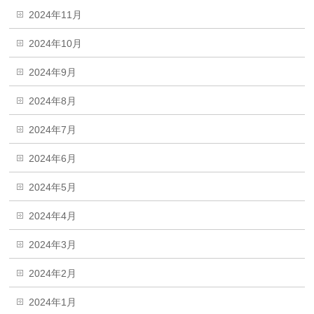
2024年11月
2024年10月
2024年9月
2024年8月
2024年7月
2024年6月
2024年5月
2024年4月
2024年3月
2024年2月
2024年1月