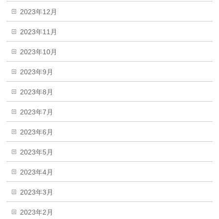
2023年12月
2023年11月
2023年10月
2023年9月
2023年8月
2023年7月
2023年6月
2023年5月
2023年4月
2023年3月
2023年2月