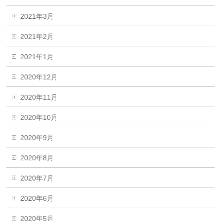
2021年3月
2021年2月
2021年1月
2020年12月
2020年11月
2020年10月
2020年9月
2020年8月
2020年7月
2020年6月
2020年5月