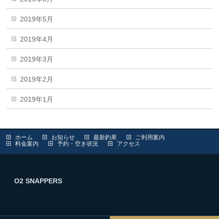
2019年5月
2019年4月
2019年3月
2019年2月
2019年1月
ホーム
お知らせ
最新釣果
ご利用案内
料金案内
予約・空き状況
アクセス
O2 SNAPPERS