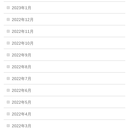
2023年1月
2022年12月
2022年11月
2022年10月
2022年9月
2022年8月
2022年7月
2022年6月
2022年5月
2022年4月
2022年3月