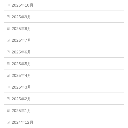
2025年10月
2025年9月
2025年8月
2025年7月
2025年6月
2025年5月
2025年4月
2025年3月
2025年2月
2025年1月
2024年12月