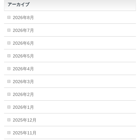
アーカイブ
2026年8月
2026年7月
2026年6月
2026年5月
2026年4月
2026年3月
2026年2月
2026年1月
2025年12月
2025年11月