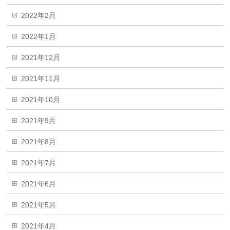
2022年2月
2022年1月
2021年12月
2021年11月
2021年10月
2021年9月
2021年8月
2021年7月
2021年6月
2021年5月
2021年4月