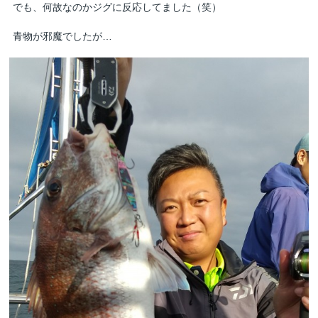
でも、何故なのかジグに反応してました（笑）
青物が邪魔でしたが…