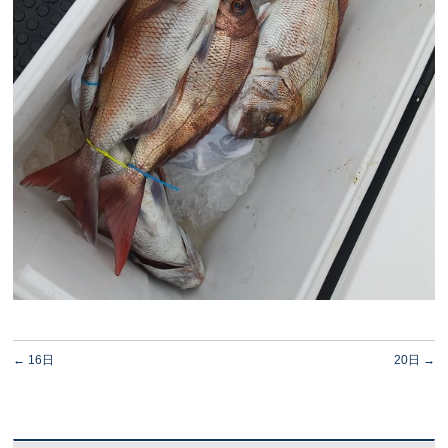
←
16日
20日
→