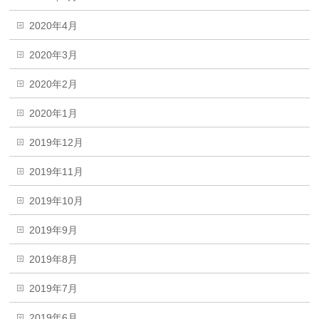
2020年4月
2020年3月
2020年2月
2020年1月
2019年12月
2019年11月
2019年10月
2019年9月
2019年8月
2019年7月
2019年6月