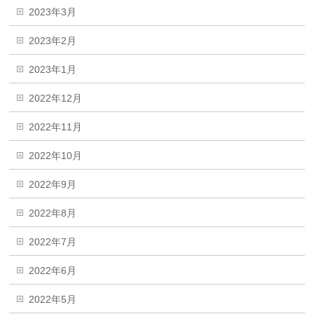
2023年3月
2023年2月
2023年1月
2022年12月
2022年11月
2022年10月
2022年9月
2022年8月
2022年7月
2022年6月
2022年5月