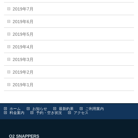
2019年7月
2019年6月
2019年5月
2019年4月
2019年3月
2019年2月
2019年1月
ホーム
お知らせ
最新釣果
ご利用案内
料金案内
予約・空き状況
アクセス
O2 SNAPPERS