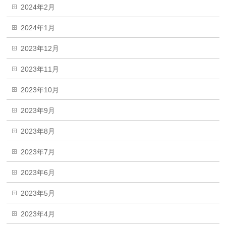
2024年2月
2024年1月
2023年12月
2023年11月
2023年10月
2023年9月
2023年8月
2023年7月
2023年6月
2023年5月
2023年4月