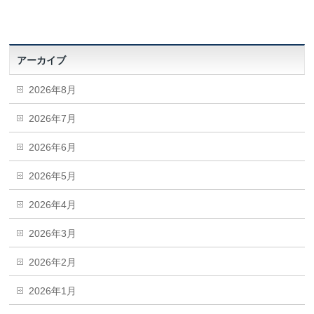
アーカイブ
2026年8月
2026年7月
2026年6月
2026年5月
2026年4月
2026年3月
2026年2月
2026年1月