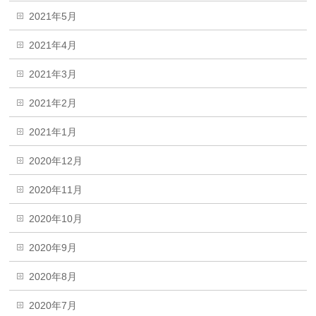
2021年5月
2021年4月
2021年3月
2021年2月
2021年1月
2020年12月
2020年11月
2020年10月
2020年9月
2020年8月
2020年7月