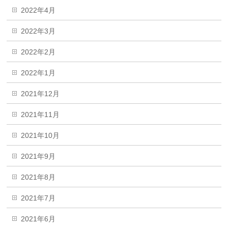
2022年4月
2022年3月
2022年2月
2022年1月
2021年12月
2021年11月
2021年10月
2021年9月
2021年8月
2021年7月
2021年6月