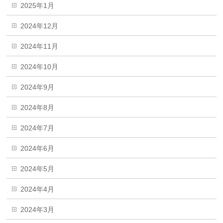
2025年1月
2024年12月
2024年11月
2024年10月
2024年9月
2024年8月
2024年7月
2024年6月
2024年5月
2024年4月
2024年3月