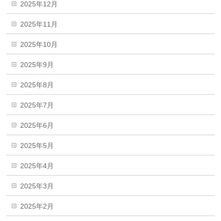
2025年12月
2025年11月
2025年10月
2025年9月
2025年8月
2025年7月
2025年6月
2025年5月
2025年4月
2025年3月
2025年2月