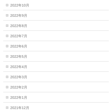
2022年10月
2022年9月
2022年8月
2022年7月
2022年6月
2022年5月
2022年4月
2022年3月
2022年2月
2022年1月
2021年12月