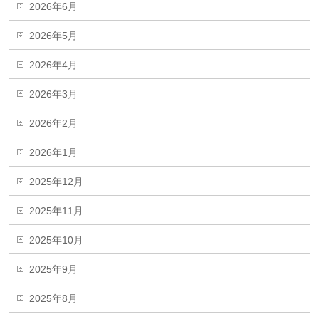
2026年6月
2026年5月
2026年4月
2026年3月
2026年2月
2026年1月
2025年12月
2025年11月
2025年10月
2025年9月
2025年8月