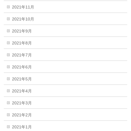
2021年11月
2021年10月
2021年9月
2021年8月
2021年7月
2021年6月
2021年5月
2021年4月
2021年3月
2021年2月
2021年1月