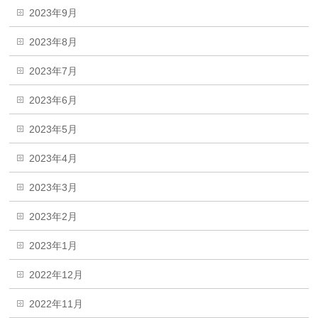
2023年9月
2023年8月
2023年7月
2023年6月
2023年5月
2023年4月
2023年3月
2023年2月
2023年1月
2022年12月
2022年11月