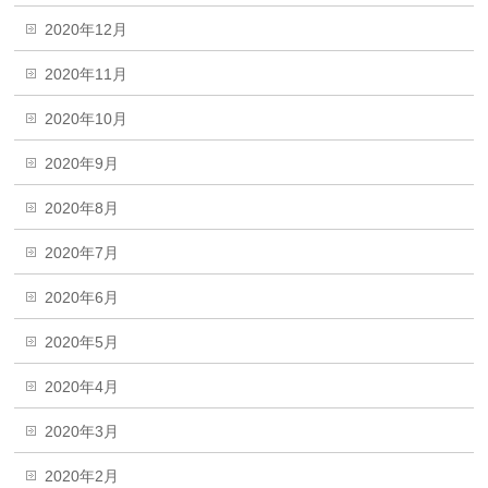
2020年12月
2020年11月
2020年10月
2020年9月
2020年8月
2020年7月
2020年6月
2020年5月
2020年4月
2020年3月
2020年2月