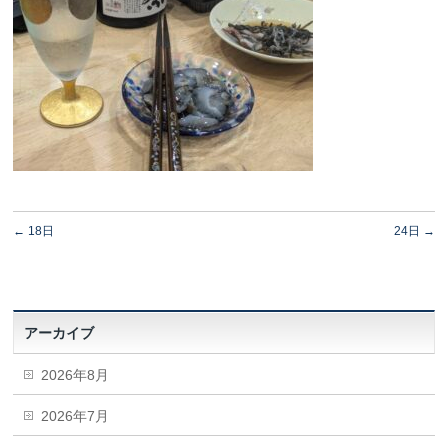
←
18日
24日
→
アーカイブ
2026年8月
2026年7月