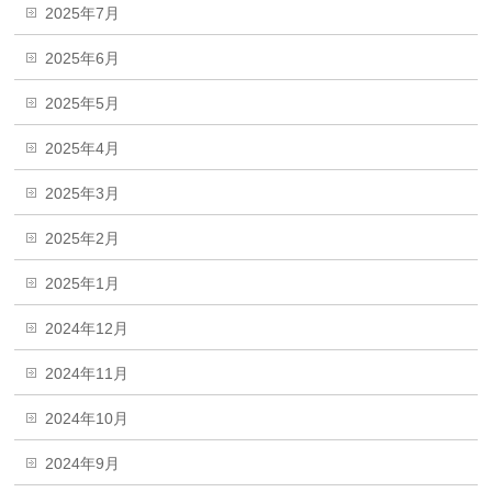
2025年7月
2025年6月
2025年5月
2025年4月
2025年3月
2025年2月
2025年1月
2024年12月
2024年11月
2024年10月
2024年9月