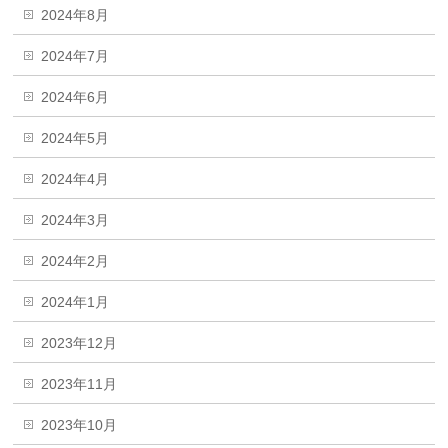
2024年8月
2024年7月
2024年6月
2024年5月
2024年4月
2024年3月
2024年2月
2024年1月
2023年12月
2023年11月
2023年10月