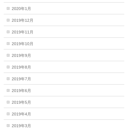
2020年1月
2019年12月
2019年11月
2019年10月
2019年9月
2019年8月
2019年7月
2019年6月
2019年5月
2019年4月
2019年3月