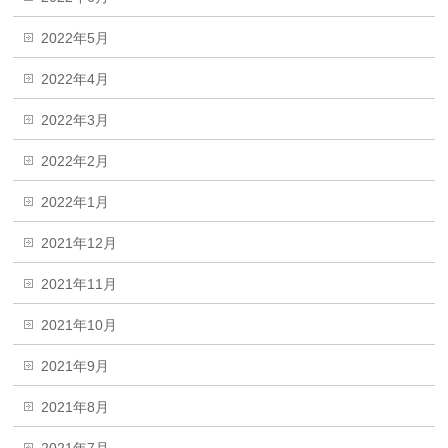
2022年5月
2022年4月
2022年3月
2022年2月
2022年1月
2021年12月
2021年11月
2021年10月
2021年9月
2021年8月
2021年7月