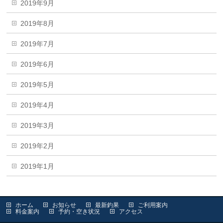
2019年9月
2019年8月
2019年7月
2019年6月
2019年5月
2019年4月
2019年3月
2019年2月
2019年1月
ホーム
お知らせ
最新釣果
ご利用案内
料金案内
予約・空き状況
アクセス