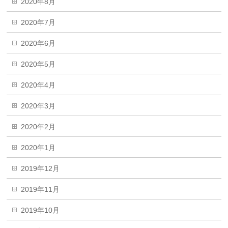
2020年8月
2020年7月
2020年6月
2020年5月
2020年4月
2020年3月
2020年2月
2020年1月
2019年12月
2019年11月
2019年10月