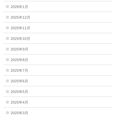
2026年1月
2025年12月
2025年11月
2025年10月
2025年9月
2025年8月
2025年7月
2025年6月
2025年5月
2025年4月
2025年3月