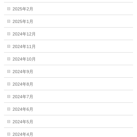
2025年2月
2025年1月
2024年12月
2024年11月
2024年10月
2024年9月
2024年8月
2024年7月
2024年6月
2024年5月
2024年4月