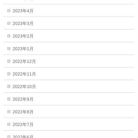
2023年4月
2023年3月
2023年2月
2023年1月
2022年12月
2022年11月
2022年10月
2022年9月
2022年8月
2022年7月
2022年6月