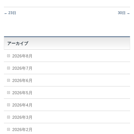
←
23日
30日
→
アーカイブ
2026年8月
2026年7月
2026年6月
2026年5月
2026年4月
2026年3月
2026年2月