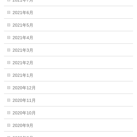
2021年6月
2021年5月
2021年4月
2021年3月
2021年2月
2021年1月
2020年12月
2020年11月
2020年10月
2020年9月