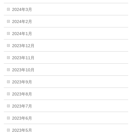
2024年3月
2024年2月
2024年1月
2023年12月
2023年11月
2023年10月
2023年9月
2023年8月
2023年7月
2023年6月
2023年5月