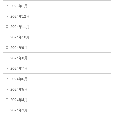
2025年1月
2024年12月
2024年11月
2024年10月
2024年9月
2024年8月
2024年7月
2024年6月
2024年5月
2024年4月
2024年3月