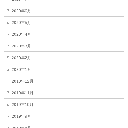
2020年6月
2020年5月
2020年4月
2020年3月
2020年2月
2020年1月
2019年12月
2019年11月
2019年10月
2019年9月
2019年8月