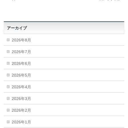
アーカイブ
2026年8月
2026年7月
2026年6月
2026年5月
2026年4月
2026年3月
2026年2月
2026年1月