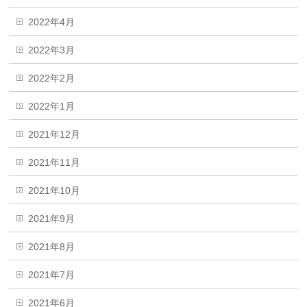
2022年4月
2022年3月
2022年2月
2022年1月
2021年12月
2021年11月
2021年10月
2021年9月
2021年8月
2021年7月
2021年6月