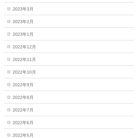
2023年3月
2023年2月
2023年1月
2022年12月
2022年11月
2022年10月
2022年9月
2022年8月
2022年7月
2022年6月
2022年5月