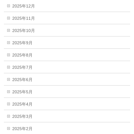
2025年12月
2025年11月
2025年10月
2025年9月
2025年8月
2025年7月
2025年6月
2025年5月
2025年4月
2025年3月
2025年2月