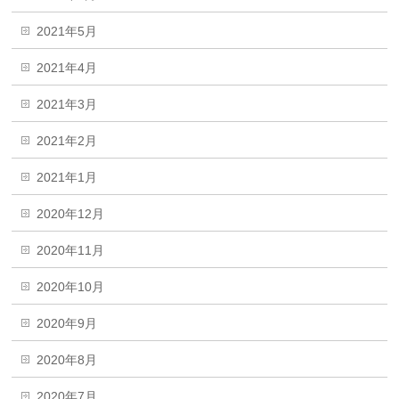
2021年5月
2021年4月
2021年3月
2021年2月
2021年1月
2020年12月
2020年11月
2020年10月
2020年9月
2020年8月
2020年7月