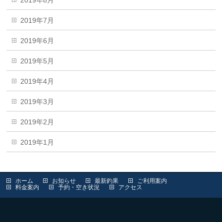
2019年7月
2019年6月
2019年5月
2019年4月
2019年3月
2019年2月
2019年1月
ホーム
お知らせ
最新釣果
ご利用案内
料金案内
予約・空き状況
アクセス