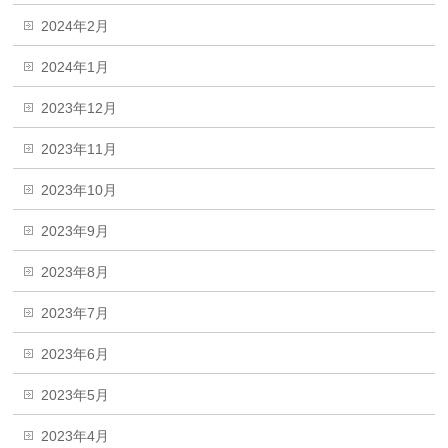
2024年2月
2024年1月
2023年12月
2023年11月
2023年10月
2023年9月
2023年8月
2023年7月
2023年6月
2023年5月
2023年4月