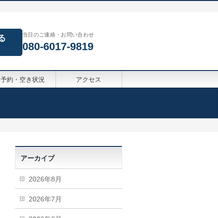
当日のご連絡・お問い合わせ
る
080-6017-9819
予約・空き状況
アクセス
アーカイブ
2026年8月
2026年7月