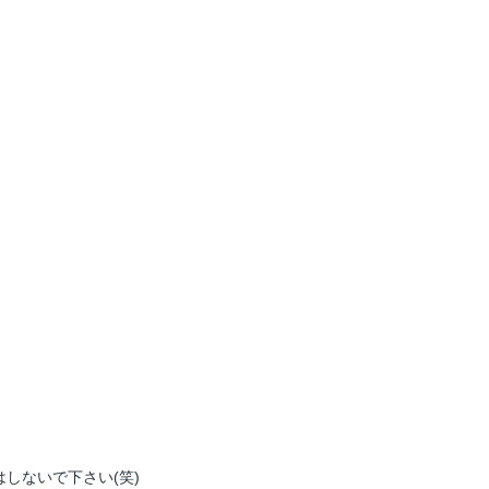
しないで下さい(笑)