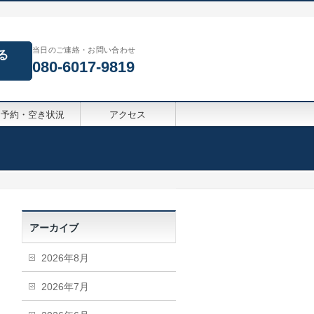
当日のご連絡・お問い合わせ
る
080-6017-9819
予約・空き状況
アクセス
アーカイブ
2026年8月
2026年7月