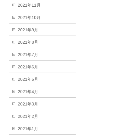
2021年11月
2021年10月
2021年9月
2021年8月
2021年7月
2021年6月
2021年5月
2021年4月
2021年3月
2021年2月
2021年1月