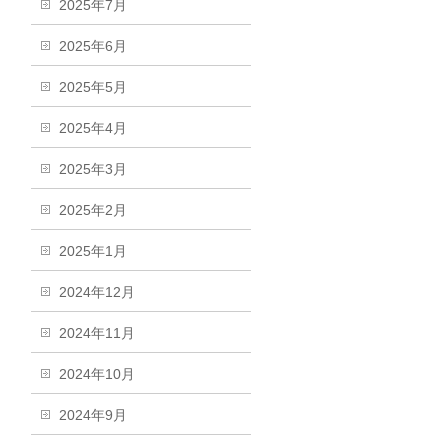
2025年7月
2025年6月
2025年5月
2025年4月
2025年3月
2025年2月
2025年1月
2024年12月
2024年11月
2024年10月
2024年9月