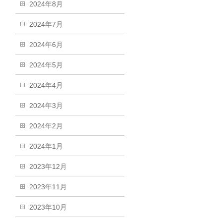
2024年8月
2024年7月
2024年6月
2024年5月
2024年4月
2024年3月
2024年2月
2024年1月
2023年12月
2023年11月
2023年10月