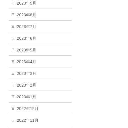
2023年9月
2023年8月
2023年7月
2023年6月
2023年5月
2023年4月
2023年3月
2023年2月
2023年1月
2022年12月
2022年11月