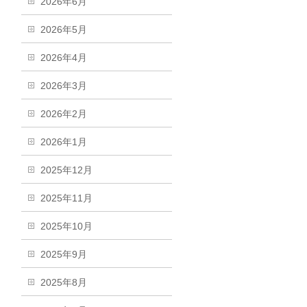
2026年6月
2026年5月
2026年4月
2026年3月
2026年2月
2026年1月
2025年12月
2025年11月
2025年10月
2025年9月
2025年8月