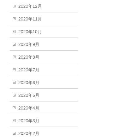
2020年12月
2020年11月
2020年10月
2020年9月
2020年8月
2020年7月
2020年6月
2020年5月
2020年4月
2020年3月
2020年2月