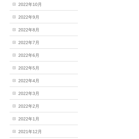
2022年10月
2022年9月
2022年8月
2022年7月
2022年6月
2022年5月
2022年4月
2022年3月
2022年2月
2022年1月
2021年12月