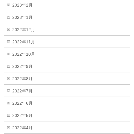
2023年2月
2023年1月
2022年12月
2022年11月
2022年10月
2022年9月
2022年8月
2022年7月
2022年6月
2022年5月
2022年4月