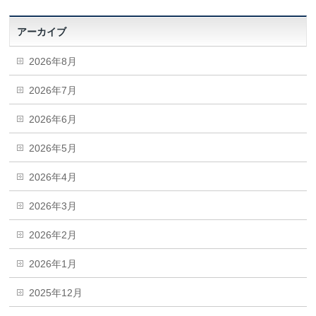
アーカイブ
2026年8月
2026年7月
2026年6月
2026年5月
2026年4月
2026年3月
2026年2月
2026年1月
2025年12月