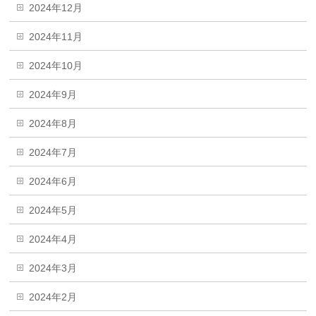
2024年12月
2024年11月
2024年10月
2024年9月
2024年8月
2024年7月
2024年6月
2024年5月
2024年4月
2024年3月
2024年2月