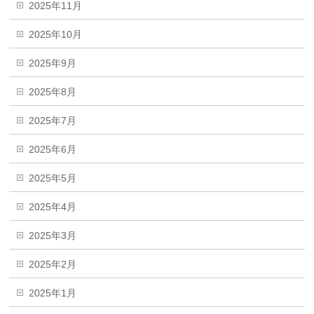
2025年11月
2025年10月
2025年9月
2025年8月
2025年7月
2025年6月
2025年5月
2025年4月
2025年3月
2025年2月
2025年1月