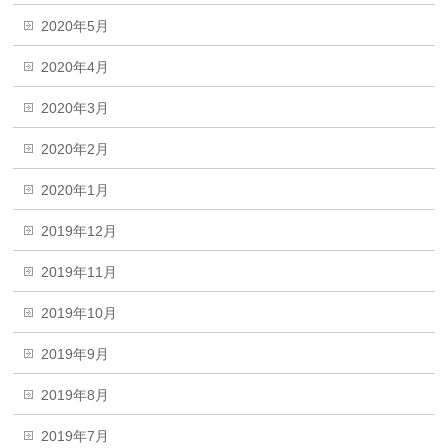
2020年5月
2020年4月
2020年3月
2020年2月
2020年1月
2019年12月
2019年11月
2019年10月
2019年9月
2019年8月
2019年7月