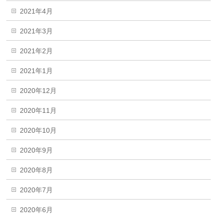
2021年4月
2021年3月
2021年2月
2021年1月
2020年12月
2020年11月
2020年10月
2020年9月
2020年8月
2020年7月
2020年6月