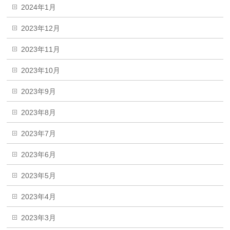
2024年1月
2023年12月
2023年11月
2023年10月
2023年9月
2023年8月
2023年7月
2023年6月
2023年5月
2023年4月
2023年3月