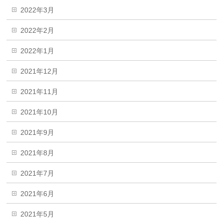
2022年3月
2022年2月
2022年1月
2021年12月
2021年11月
2021年10月
2021年9月
2021年8月
2021年7月
2021年6月
2021年5月