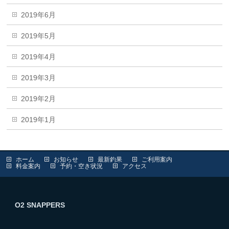
2019年6月
2019年5月
2019年4月
2019年3月
2019年2月
2019年1月
ホーム
お知らせ
最新釣果
ご利用案内
料金案内
予約・空き状況
アクセス
O2 SNAPPERS