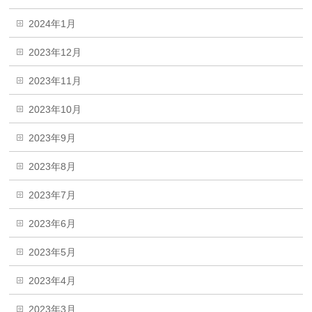
2024年1月
2023年12月
2023年11月
2023年10月
2023年9月
2023年8月
2023年7月
2023年6月
2023年5月
2023年4月
2023年3月