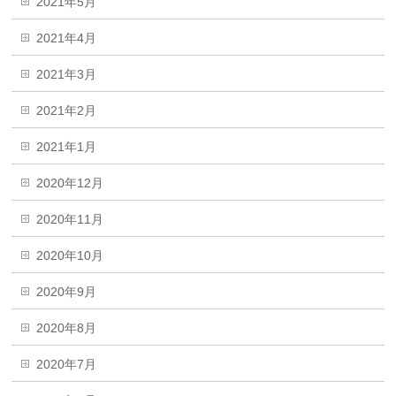
2021年5月
2021年4月
2021年3月
2021年2月
2021年1月
2020年12月
2020年11月
2020年10月
2020年9月
2020年8月
2020年7月