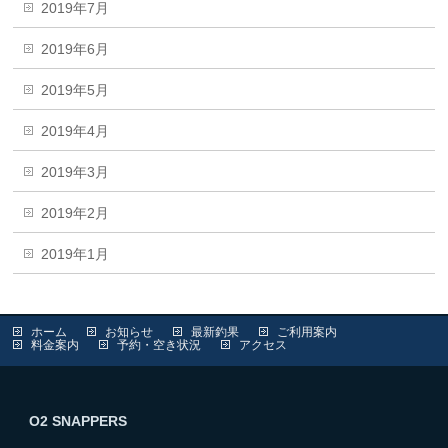
2019年7月
2019年6月
2019年5月
2019年4月
2019年3月
2019年2月
2019年1月
ホーム
お知らせ
最新釣果
ご利用案内
料金案内
予約・空き状況
アクセス
O2 SNAPPERS