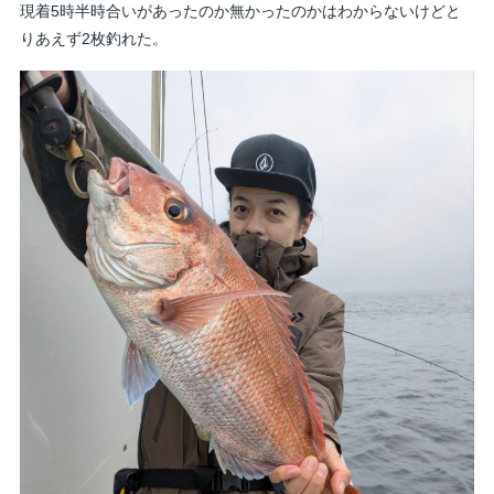
現着5時半時合いがあったのか無かったのかはわからないけどと
りあえず2枚釣れた。