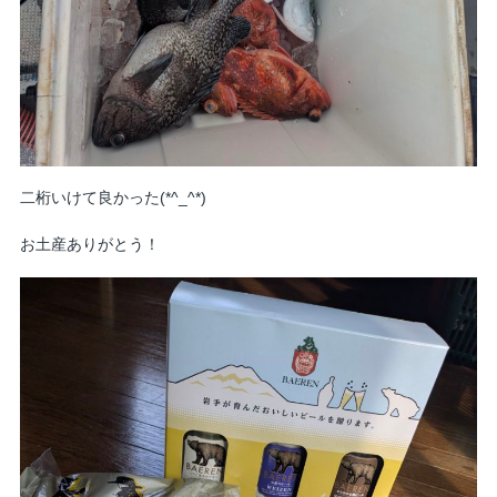
二桁いけて良かった(*^_^*)
お土産ありがとう！