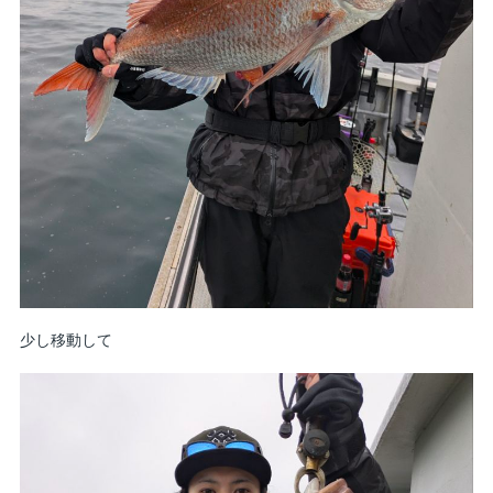
少し移動して