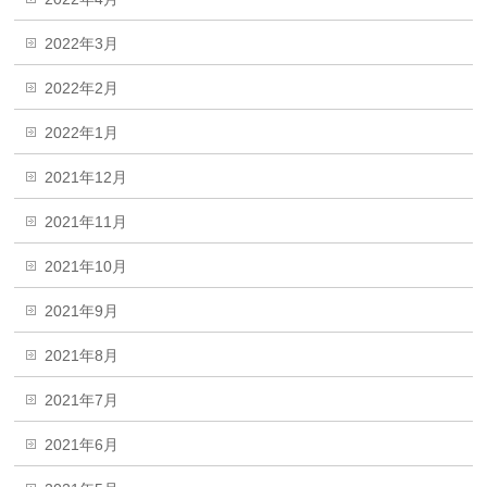
2022年3月
2022年2月
2022年1月
2021年12月
2021年11月
2021年10月
2021年9月
2021年8月
2021年7月
2021年6月