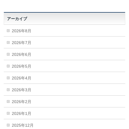
アーカイブ
2026年8月
2026年7月
2026年6月
2026年5月
2026年4月
2026年3月
2026年2月
2026年1月
2025年12月