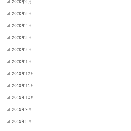
2020年6月
2020年5月
2020年4月
2020年3月
2020年2月
2020年1月
2019年12月
2019年11月
2019年10月
2019年9月
2019年8月