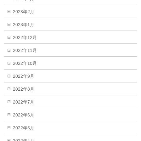
2023年2月
2023年1月
2022年12月
2022年11月
2022年10月
2022年9月
2022年8月
2022年7月
2022年6月
2022年5月
2022年4月