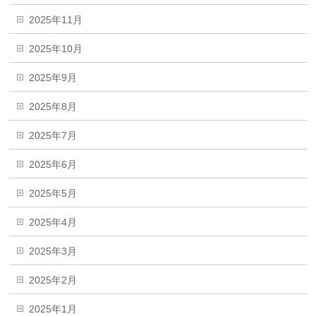
2025年11月
2025年10月
2025年9月
2025年8月
2025年7月
2025年6月
2025年5月
2025年4月
2025年3月
2025年2月
2025年1月