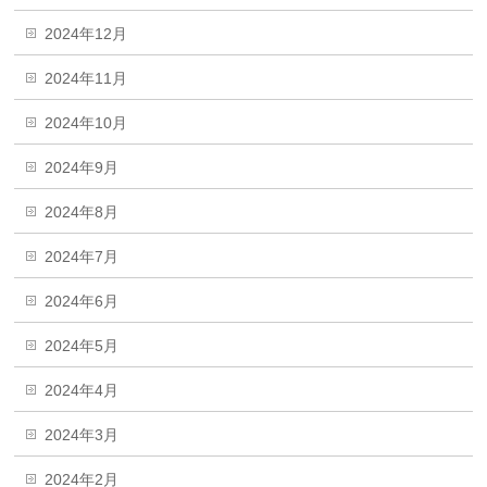
2024年12月
2024年11月
2024年10月
2024年9月
2024年8月
2024年7月
2024年6月
2024年5月
2024年4月
2024年3月
2024年2月