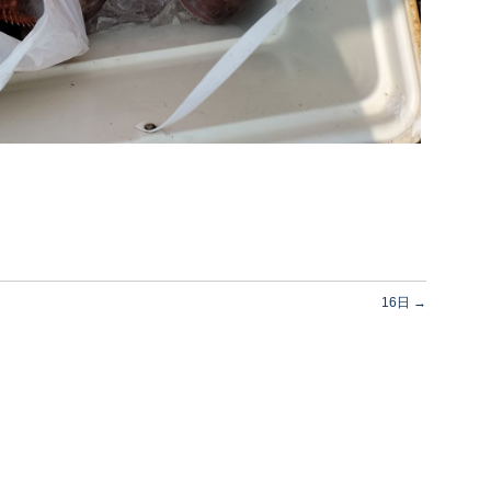
16日
→