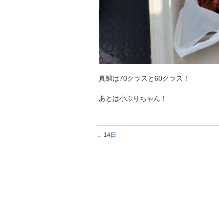
真鯛は70クラスと60クラス！
あとは小ぶりちゃん！
←
14日