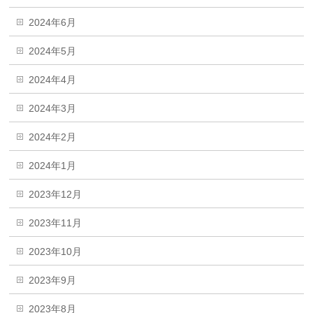
2024年6月
2024年5月
2024年4月
2024年3月
2024年2月
2024年1月
2023年12月
2023年11月
2023年10月
2023年9月
2023年8月