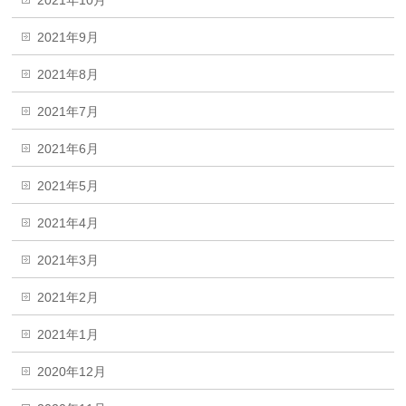
2021年9月
2021年8月
2021年7月
2021年6月
2021年5月
2021年4月
2021年3月
2021年2月
2021年1月
2020年12月