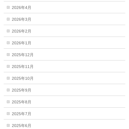
2026年4月
2026年3月
2026年2月
2026年1月
2025年12月
2025年11月
2025年10月
2025年9月
2025年8月
2025年7月
2025年6月