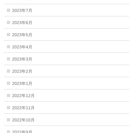
2023年7月
2023年6月
2023年5月
2023年4月
2023年3月
2023年2月
2023年1月
2022年12月
2022年11月
2022年10月
2022年9月