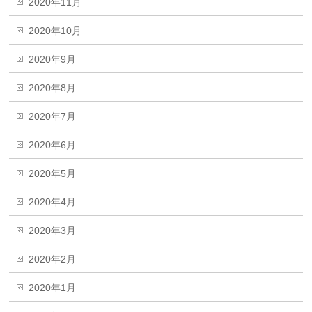
2020年11月
2020年10月
2020年9月
2020年8月
2020年7月
2020年6月
2020年5月
2020年4月
2020年3月
2020年2月
2020年1月