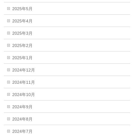
2025年5月
2025年4月
2025年3月
2025年2月
2025年1月
2024年12月
2024年11月
2024年10月
2024年9月
2024年8月
2024年7月