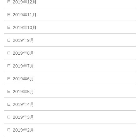
2019年12月
2019年11月
2019年10月
2019年9月
2019年8月
2019年7月
2019年6月
2019年5月
2019年4月
2019年3月
2019年2月