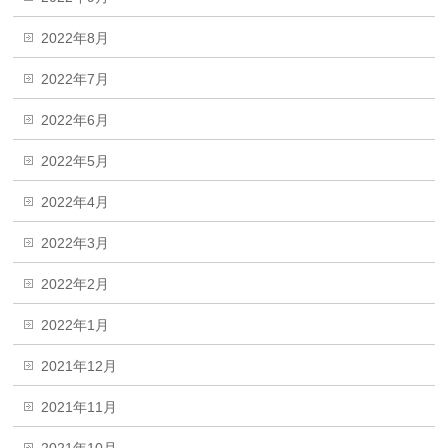
2022年8月
2022年7月
2022年6月
2022年5月
2022年4月
2022年3月
2022年2月
2022年1月
2021年12月
2021年11月
2021年10月