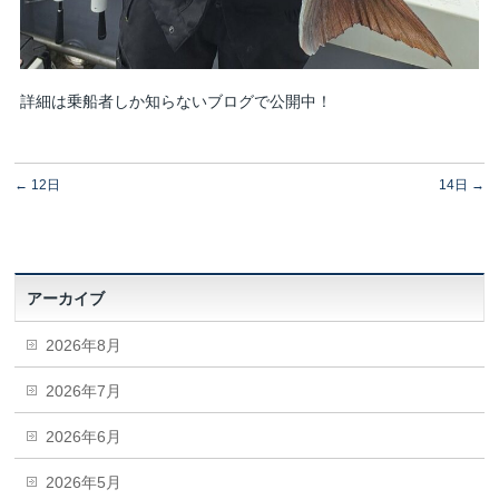
詳細は乗船者しか知らないブログで公開中！
←
12日
14日
→
アーカイブ
2026年8月
2026年7月
2026年6月
2026年5月