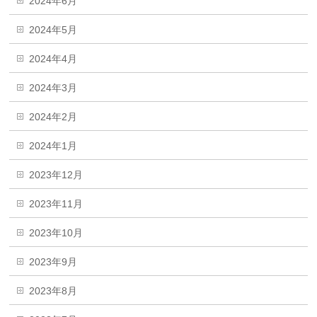
2024年6月
2024年5月
2024年4月
2024年3月
2024年2月
2024年1月
2023年12月
2023年11月
2023年10月
2023年9月
2023年8月