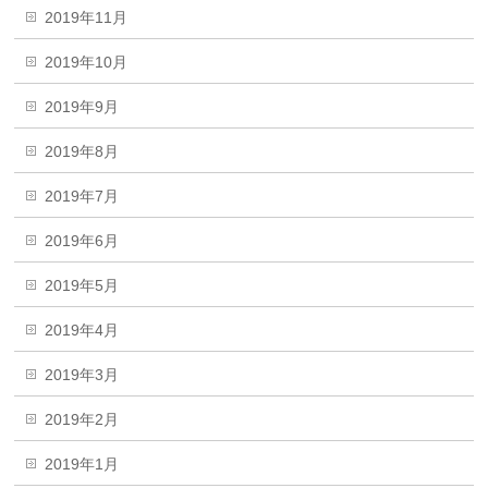
2019年11月
2019年10月
2019年9月
2019年8月
2019年7月
2019年6月
2019年5月
2019年4月
2019年3月
2019年2月
2019年1月