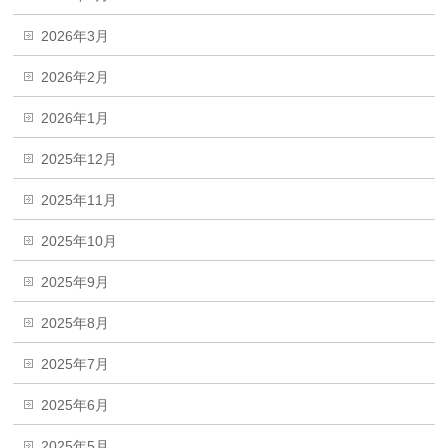
2026年3月
2026年2月
2026年1月
2025年12月
2025年11月
2025年10月
2025年9月
2025年8月
2025年7月
2025年6月
2025年5月