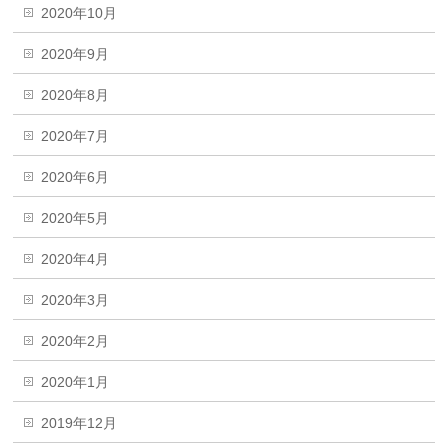
2020年10月
2020年9月
2020年8月
2020年7月
2020年6月
2020年5月
2020年4月
2020年3月
2020年2月
2020年1月
2019年12月