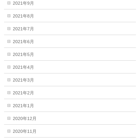
2021年9月
2021年8月
2021年7月
2021年6月
2021年5月
2021年4月
2021年3月
2021年2月
2021年1月
2020年12月
2020年11月