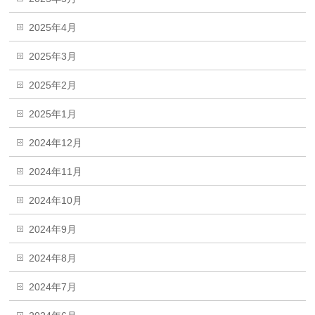
2025年4月
2025年3月
2025年2月
2025年1月
2024年12月
2024年11月
2024年10月
2024年9月
2024年8月
2024年7月