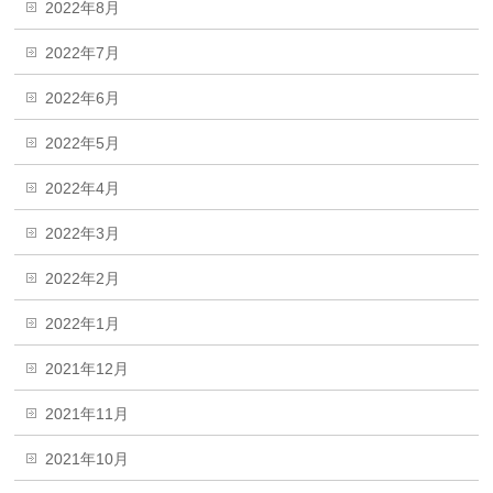
2022年8月
2022年7月
2022年6月
2022年5月
2022年4月
2022年3月
2022年2月
2022年1月
2021年12月
2021年11月
2021年10月