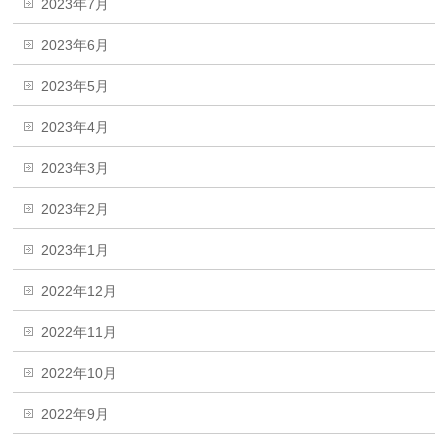
2023年7月
2023年6月
2023年5月
2023年4月
2023年3月
2023年2月
2023年1月
2022年12月
2022年11月
2022年10月
2022年9月