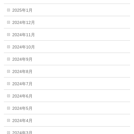
2025年1月
2024年12月
2024年11月
2024年10月
2024年9月
2024年8月
2024年7月
2024年6月
2024年5月
2024年4月
2024年3月