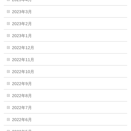
2023年3月
2023年2月
2023年1月
2022年12月
2022年11月
2022年10月
2022年9月
2022年8月
2022年7月
2022年6月