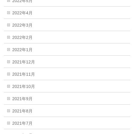
2022年5月
2022年4月
2022年3月
2022年2月
2022年1月
2021年12月
2021年11月
2021年10月
2021年9月
2021年8月
2021年7月