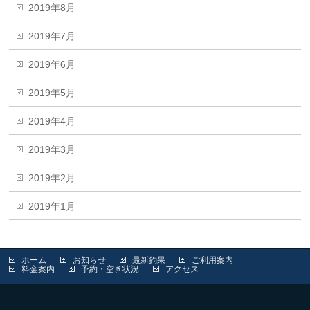
2019年8月
2019年7月
2019年6月
2019年5月
2019年4月
2019年3月
2019年2月
2019年1月
ホーム
お知らせ
最新釣果
ご利用案内
料金案内
予約・空き状況
アクセス