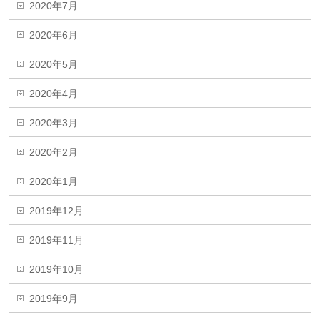
2020年7月
2020年6月
2020年5月
2020年4月
2020年3月
2020年2月
2020年1月
2019年12月
2019年11月
2019年10月
2019年9月