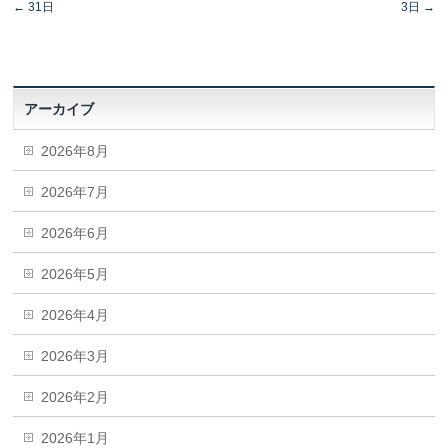
←
31日
3日
→
アーカイブ
2026年8月
2026年7月
2026年6月
2026年5月
2026年4月
2026年3月
2026年2月
2026年1月