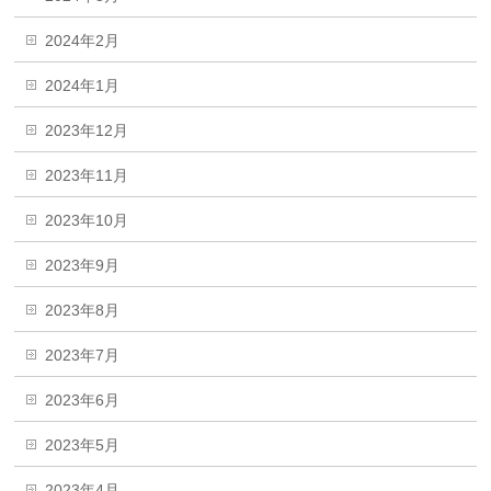
2024年2月
2024年1月
2023年12月
2023年11月
2023年10月
2023年9月
2023年8月
2023年7月
2023年6月
2023年5月
2023年4月