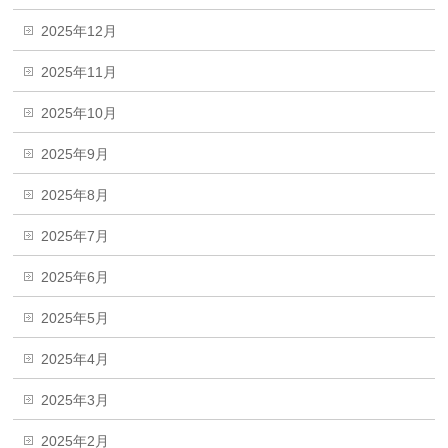
2025年12月
2025年11月
2025年10月
2025年9月
2025年8月
2025年7月
2025年6月
2025年5月
2025年4月
2025年3月
2025年2月