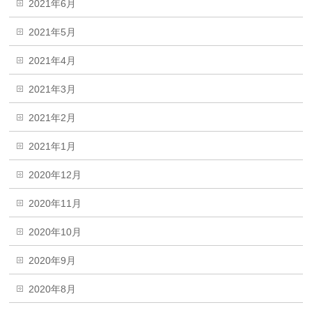
2021年6月
2021年5月
2021年4月
2021年3月
2021年2月
2021年1月
2020年12月
2020年11月
2020年10月
2020年9月
2020年8月