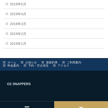
2019年5月
2019年4月
2019年3月
2019年2月
2019年1月
ホーム
お知らせ
最新釣果
ご利用案内
料金案内
予約・空き状況
アクセス
O2 SNAPPERS