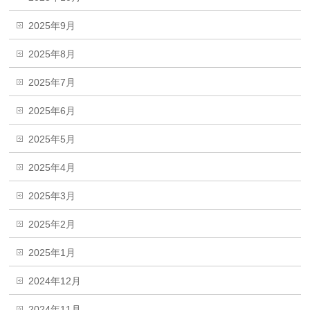
2025年9月
2025年8月
2025年7月
2025年6月
2025年5月
2025年4月
2025年3月
2025年2月
2025年1月
2024年12月
2024年11月