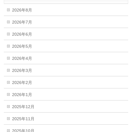
2026年8月
2026年7月
2026年6月
2026年5月
2026年4月
2026年3月
2026年2月
2026年1月
2025年12月
2025年11月
2025年10月