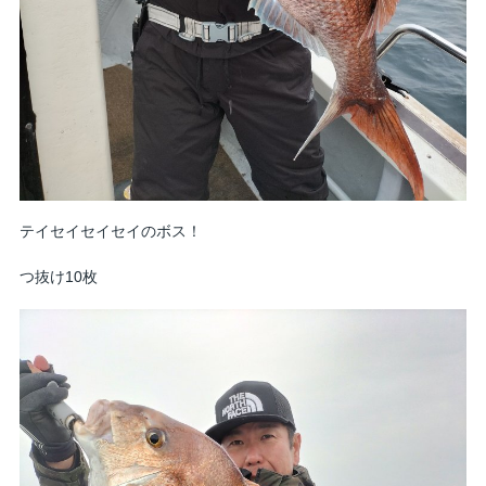
テイセイセイセイのボス！
つ抜け10枚