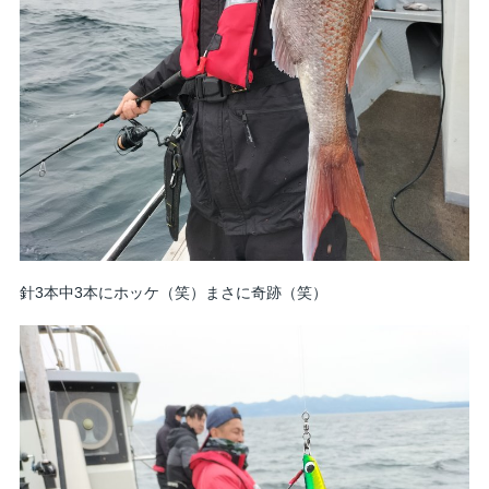
針3本中3本にホッケ（笑）まさに奇跡（笑）