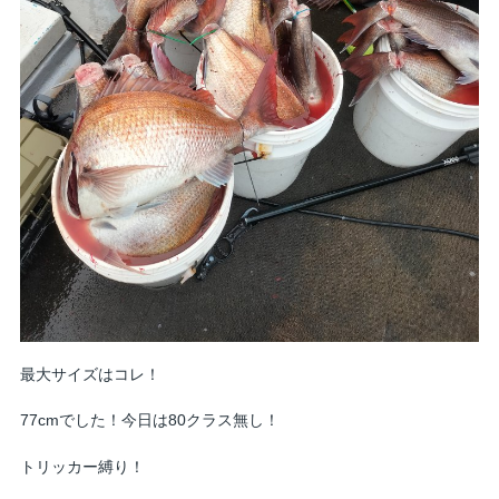
最大サイズはコレ！
77cmでした！今日は80クラス無し！
トリッカー縛り！