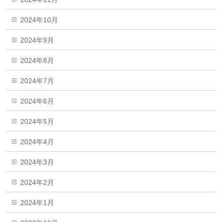
2024年10月
2024年9月
2024年8月
2024年7月
2024年6月
2024年5月
2024年4月
2024年3月
2024年2月
2024年1月