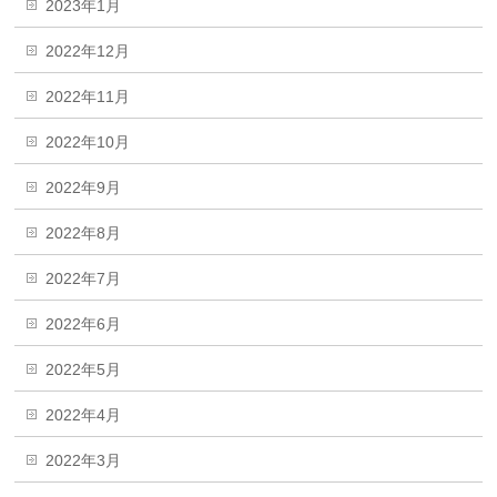
2023年1月
2022年12月
2022年11月
2022年10月
2022年9月
2022年8月
2022年7月
2022年6月
2022年5月
2022年4月
2022年3月