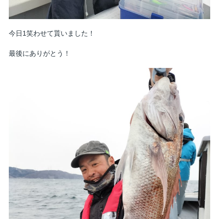
今日1笑わせて貰いました！
最後にありがとう！