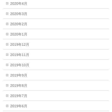
2020年4月
2020年3月
2020年2月
2020年1月
2019年12月
2019年11月
2019年10月
2019年9月
2019年8月
2019年7月
2019年6月