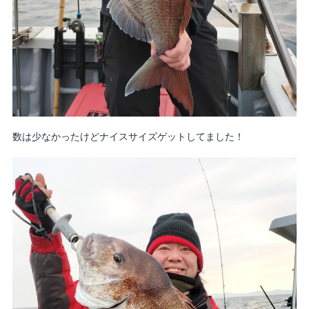
数は少なかったけどナイスサイズゲットしてました！