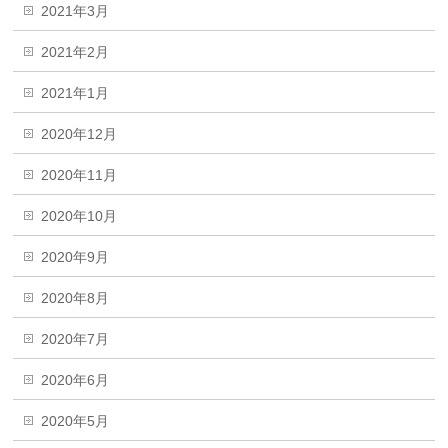
2021年3月
2021年2月
2021年1月
2020年12月
2020年11月
2020年10月
2020年9月
2020年8月
2020年7月
2020年6月
2020年5月