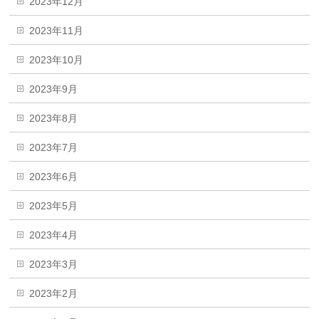
2023年12月
2023年11月
2023年10月
2023年9月
2023年8月
2023年7月
2023年6月
2023年5月
2023年4月
2023年3月
2023年2月