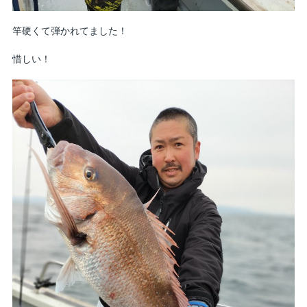
竿硬くて弾かれてました！
惜しい！