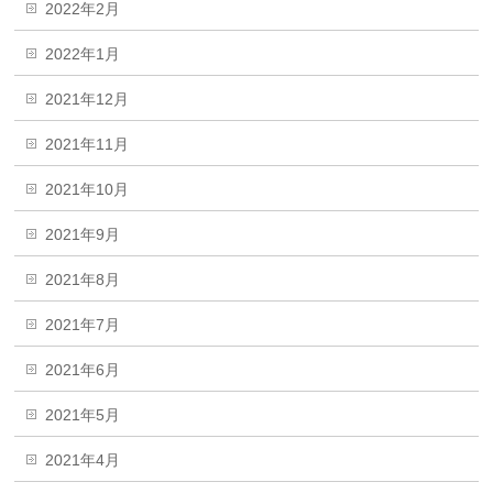
2022年2月
2022年1月
2021年12月
2021年11月
2021年10月
2021年9月
2021年8月
2021年7月
2021年6月
2021年5月
2021年4月