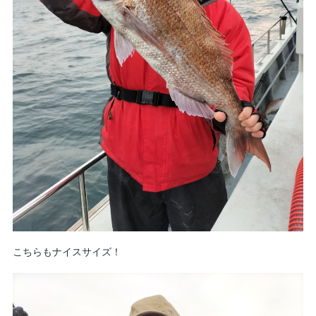
こちらもナイスサイズ！