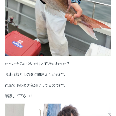
たった今気がついたけど釣座かわった？
お連れ様と印のタグ間違えたかも(^^;
釣座で印のタグ色分けしてるので(^^;
確認して下さい！