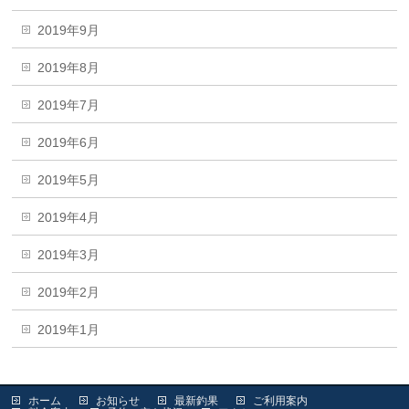
2019年9月
2019年8月
2019年7月
2019年6月
2019年5月
2019年4月
2019年3月
2019年2月
2019年1月
ホーム
お知らせ
最新釣果
ご利用案内