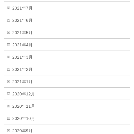
2021年7月
2021年6月
2021年5月
2021年4月
2021年3月
2021年2月
2021年1月
2020年12月
2020年11月
2020年10月
2020年9月