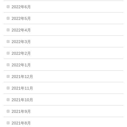
2022年6月
2022年5月
2022年4月
2022年3月
2022年2月
2022年1月
2021年12月
2021年11月
2021年10月
2021年9月
2021年8月