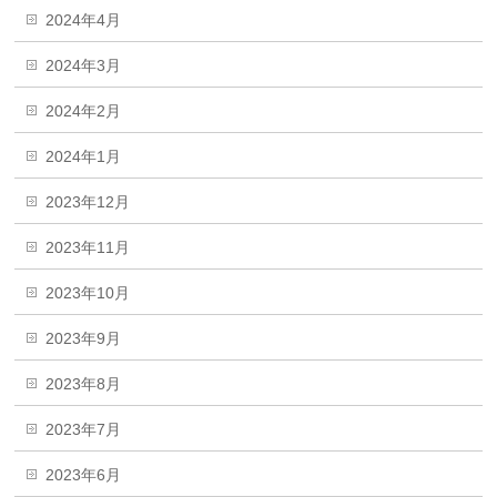
2024年4月
2024年3月
2024年2月
2024年1月
2023年12月
2023年11月
2023年10月
2023年9月
2023年8月
2023年7月
2023年6月