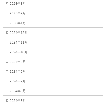
2025年3月
2025年2月
2025年1月
2024年12月
2024年11月
2024年10月
2024年9月
2024年8月
2024年7月
2024年6月
2024年5月