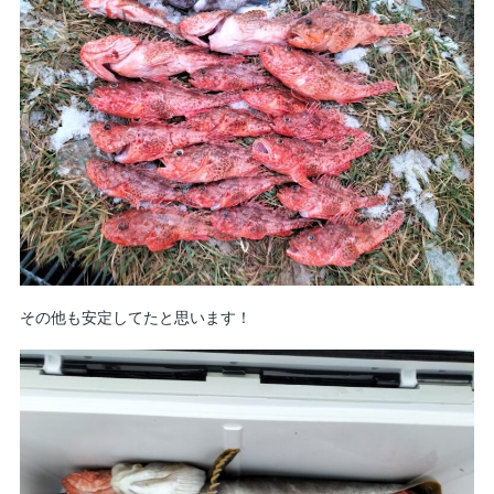
その他も安定してたと思います！