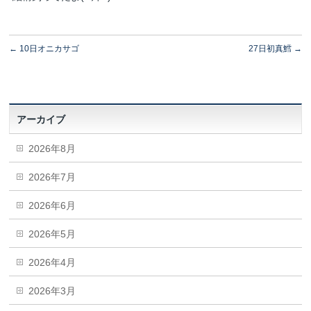
←
10日オニカサゴ
27日初真鱈
→
アーカイブ
2026年8月
2026年7月
2026年6月
2026年5月
2026年4月
2026年3月