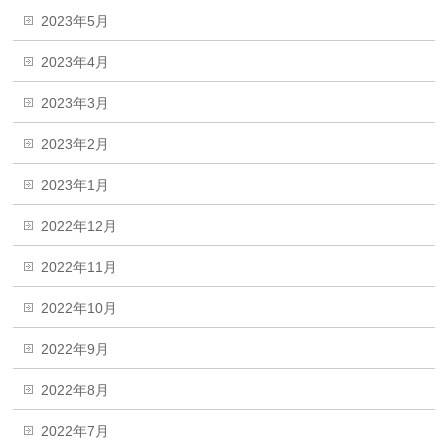
2023年5月
2023年4月
2023年3月
2023年2月
2023年1月
2022年12月
2022年11月
2022年10月
2022年9月
2022年8月
2022年7月