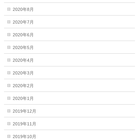
2020年8月
2020年7月
2020年6月
2020年5月
2020年4月
2020年3月
2020年2月
2020年1月
2019年12月
2019年11月
2019年10月