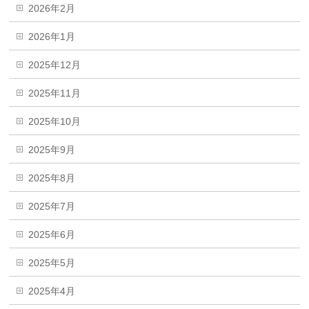
2026年2月
2026年1月
2025年12月
2025年11月
2025年10月
2025年9月
2025年8月
2025年7月
2025年6月
2025年5月
2025年4月