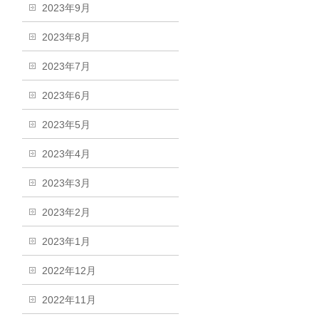
2023年9月
2023年8月
2023年7月
2023年6月
2023年5月
2023年4月
2023年3月
2023年2月
2023年1月
2022年12月
2022年11月