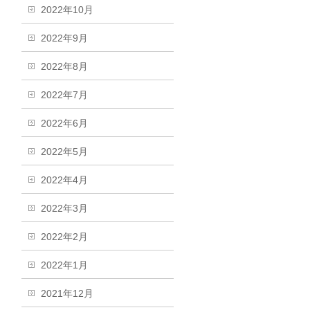
2022年10月
2022年9月
2022年8月
2022年7月
2022年6月
2022年5月
2022年4月
2022年3月
2022年2月
2022年1月
2021年12月