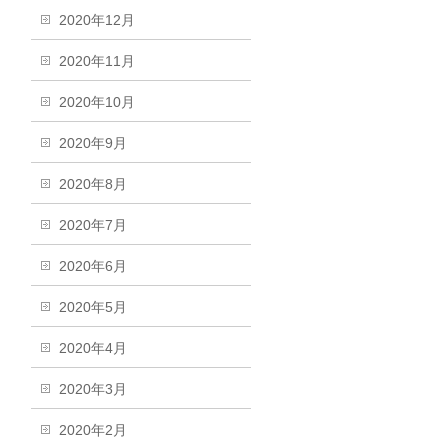
2020年12月
2020年11月
2020年10月
2020年9月
2020年8月
2020年7月
2020年6月
2020年5月
2020年4月
2020年3月
2020年2月