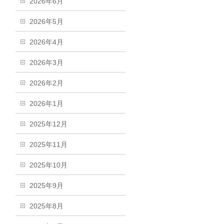
2026年6月
2026年5月
2026年4月
2026年3月
2026年2月
2026年1月
2025年12月
2025年11月
2025年10月
2025年9月
2025年8月