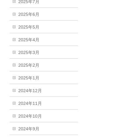
2025年7月
2025年6月
2025年5月
2025年4月
2025年3月
2025年2月
2025年1月
2024年12月
2024年11月
2024年10月
2024年9月