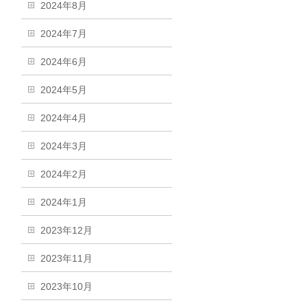
2024年8月
2024年7月
2024年6月
2024年5月
2024年4月
2024年3月
2024年2月
2024年1月
2023年12月
2023年11月
2023年10月