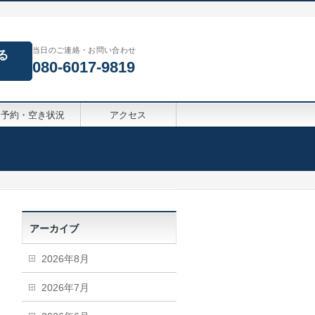
当日のご連絡・お問い合わせ
る
080-6017-9819
予約・空き状況
アクセス
アーカイブ
2026年8月
2026年7月