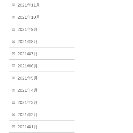
2021年11月
2021年10月
2021年9月
2021年8月
2021年7月
2021年6月
2021年5月
2021年4月
2021年3月
2021年2月
2021年1月