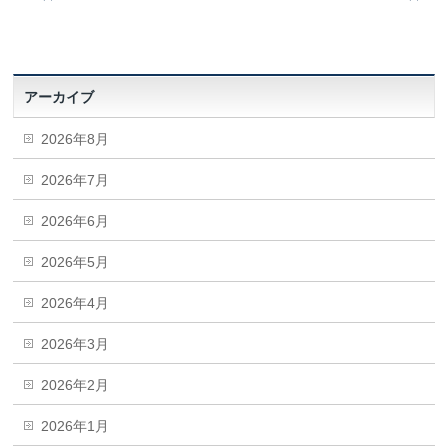
アーカイブ
2026年8月
2026年7月
2026年6月
2026年5月
2026年4月
2026年3月
2026年2月
2026年1月