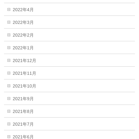
2022年4月
2022年3月
2022年2月
2022年1月
2021年12月
2021年11月
2021年10月
2021年9月
2021年8月
2021年7月
2021年6月