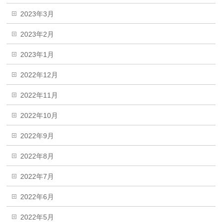
2023年3月
2023年2月
2023年1月
2022年12月
2022年11月
2022年10月
2022年9月
2022年8月
2022年7月
2022年6月
2022年5月