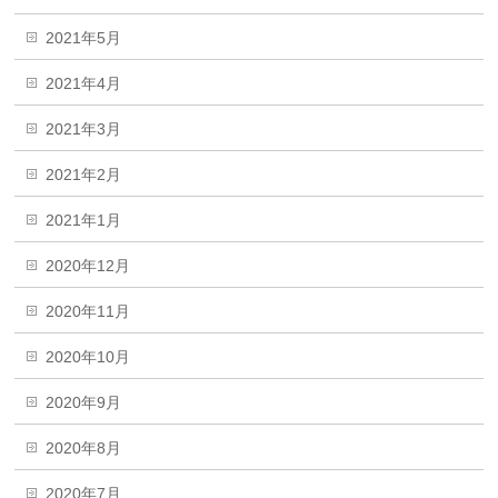
2021年5月
2021年4月
2021年3月
2021年2月
2021年1月
2020年12月
2020年11月
2020年10月
2020年9月
2020年8月
2020年7月