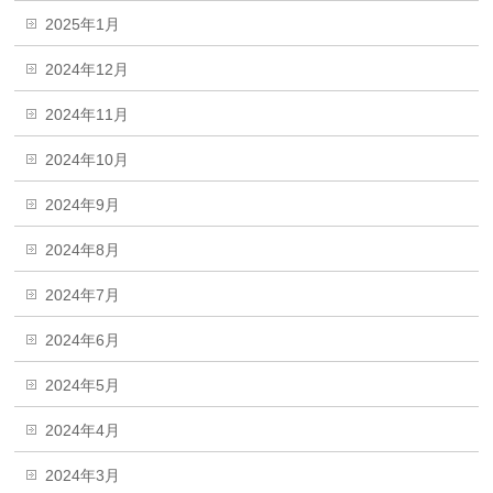
2025年1月
2024年12月
2024年11月
2024年10月
2024年9月
2024年8月
2024年7月
2024年6月
2024年5月
2024年4月
2024年3月