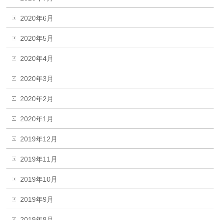
2020年6月
2020年5月
2020年4月
2020年3月
2020年2月
2020年1月
2019年12月
2019年11月
2019年10月
2019年9月
2019年8月