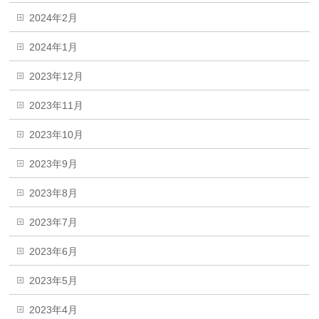
2024年2月
2024年1月
2023年12月
2023年11月
2023年10月
2023年9月
2023年8月
2023年7月
2023年6月
2023年5月
2023年4月