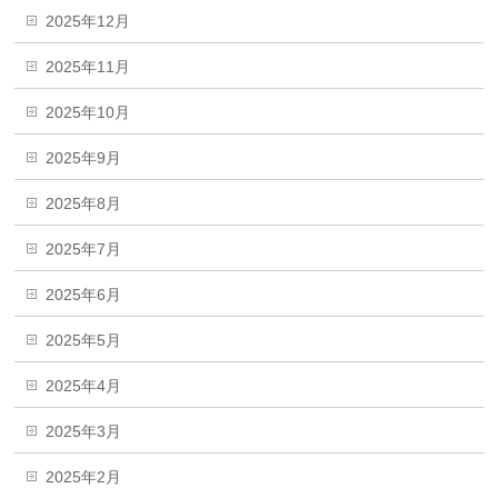
2025年12月
2025年11月
2025年10月
2025年9月
2025年8月
2025年7月
2025年6月
2025年5月
2025年4月
2025年3月
2025年2月