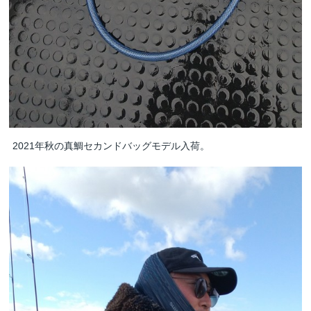
2021年秋の真鯛セカンドバッグモデル入荷。