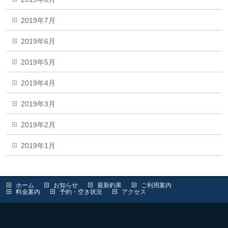
2019年7月
2019年6月
2019年5月
2019年4月
2019年3月
2019年2月
2019年1月
ホーム
お知らせ
最新釣果
ご利用案内
料金案内
予約・空き状況
アクセス