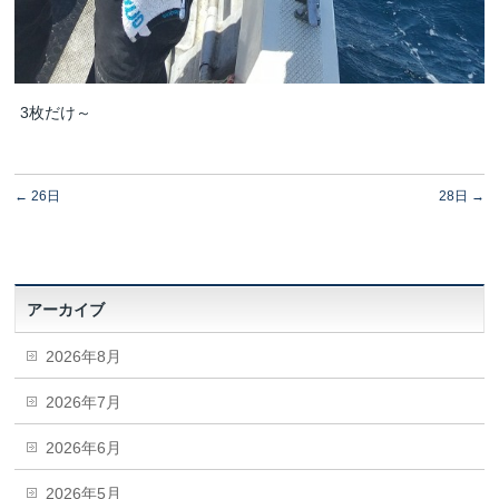
3枚だけ～
←
26日
28日
→
アーカイブ
2026年8月
2026年7月
2026年6月
2026年5月