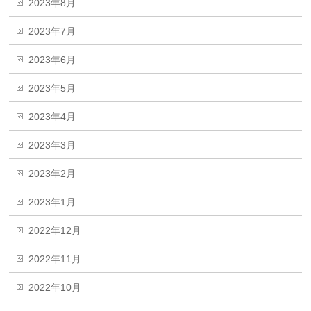
2023年8月
2023年7月
2023年6月
2023年5月
2023年4月
2023年3月
2023年2月
2023年1月
2022年12月
2022年11月
2022年10月