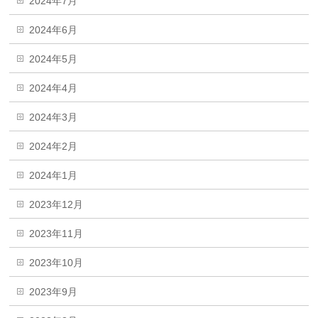
2024年7月
2024年6月
2024年5月
2024年4月
2024年3月
2024年2月
2024年1月
2023年12月
2023年11月
2023年10月
2023年9月