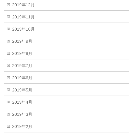
2019年12月
2019年11月
2019年10月
2019年9月
2019年8月
2019年7月
2019年6月
2019年5月
2019年4月
2019年3月
2019年2月