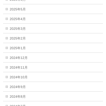
2025年5月
2025年4月
2025年3月
2025年2月
2025年1月
2024年12月
2024年11月
2024年10月
2024年9月
2024年8月