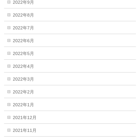
2022年9月
2022年8月
2022年7月
2022年6月
2022年5月
2022年4月
2022年3月
2022年2月
2022年1月
2021年12月
2021年11月