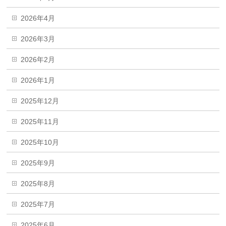
2026年4月
2026年3月
2026年2月
2026年1月
2025年12月
2025年11月
2025年10月
2025年9月
2025年8月
2025年7月
2025年6月