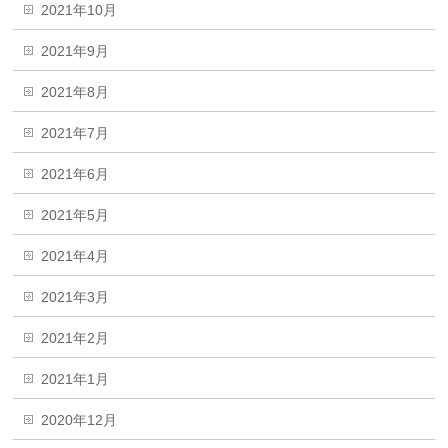
2021年10月
2021年9月
2021年8月
2021年7月
2021年6月
2021年5月
2021年4月
2021年3月
2021年2月
2021年1月
2020年12月