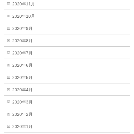
2020年11月
2020年10月
2020年9月
2020年8月
2020年7月
2020年6月
2020年5月
2020年4月
2020年3月
2020年2月
2020年1月