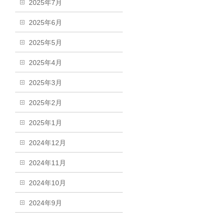
2025年7月
2025年6月
2025年5月
2025年4月
2025年3月
2025年2月
2025年1月
2024年12月
2024年11月
2024年10月
2024年9月