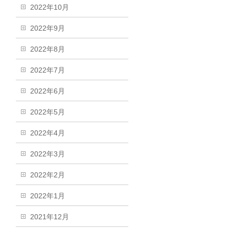
2022年10月
2022年9月
2022年8月
2022年7月
2022年6月
2022年5月
2022年4月
2022年3月
2022年2月
2022年1月
2021年12月