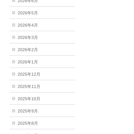
2026年6月
2026年5月
2026年4月
2026年3月
2026年2月
2026年1月
2025年12月
2025年11月
2025年10月
2025年9月
2025年8月