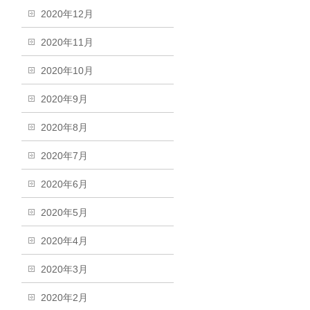
2020年12月
2020年11月
2020年10月
2020年9月
2020年8月
2020年7月
2020年6月
2020年5月
2020年4月
2020年3月
2020年2月