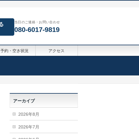
当日のご連絡・お問い合わせ
る
080-6017-9819
予約・空き状況
アクセス
アーカイブ
2026年8月
2026年7月