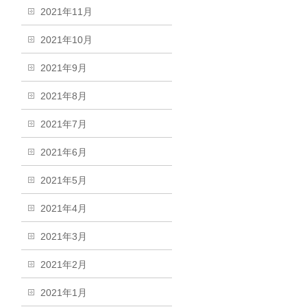
2021年11月
2021年10月
2021年9月
2021年8月
2021年7月
2021年6月
2021年5月
2021年4月
2021年3月
2021年2月
2021年1月