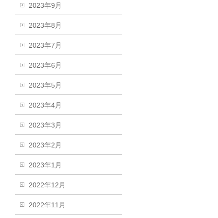
2023年9月
2023年8月
2023年7月
2023年6月
2023年5月
2023年4月
2023年3月
2023年2月
2023年1月
2022年12月
2022年11月