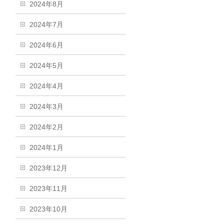
2024年8月
2024年7月
2024年6月
2024年5月
2024年4月
2024年3月
2024年2月
2024年1月
2023年12月
2023年11月
2023年10月