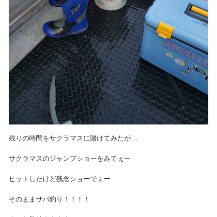
残りの時間をサクラマスに賭けてみたが…
サクラマスのジャンプショーをみてぇー
ヒットしたけど残念ショーでぇー
そのままサバ釣り！！！！