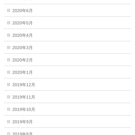
2020年6月
2020年5月
2020年4月
2020年3月
2020年2月
2020年1月
2019年12月
2019年11月
2019年10月
2019年9月
2019年8月