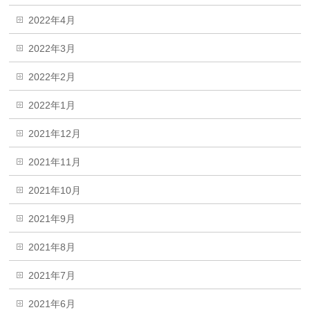
2022年4月
2022年3月
2022年2月
2022年1月
2021年12月
2021年11月
2021年10月
2021年9月
2021年8月
2021年7月
2021年6月