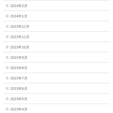
2024年2月
2024年1月
2023年12月
2023年11月
2023年10月
2023年9月
2023年8月
2023年7月
2023年6月
2023年5月
2023年4月