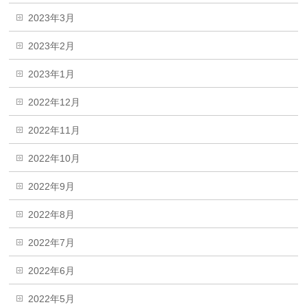
2023年3月
2023年2月
2023年1月
2022年12月
2022年11月
2022年10月
2022年9月
2022年8月
2022年7月
2022年6月
2022年5月