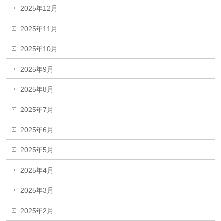
2025年12月
2025年11月
2025年10月
2025年9月
2025年8月
2025年7月
2025年6月
2025年5月
2025年4月
2025年3月
2025年2月