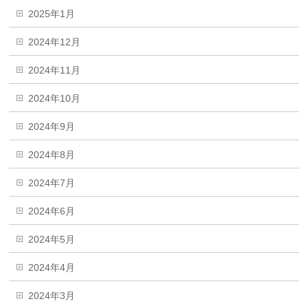
2025年1月
2024年12月
2024年11月
2024年10月
2024年9月
2024年8月
2024年7月
2024年6月
2024年5月
2024年4月
2024年3月