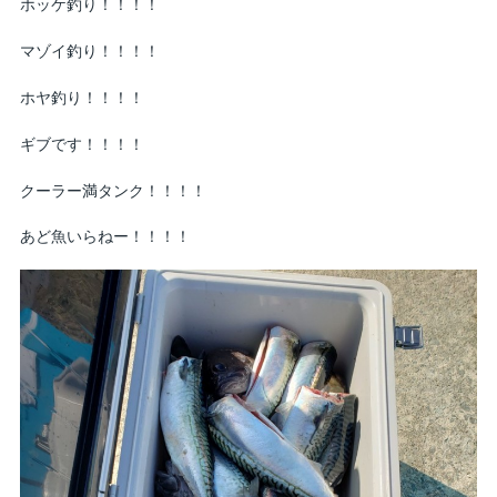
ホッケ釣り！！！！
マゾイ釣り！！！！
ホヤ釣り！！！！
ギブです！！！！
クーラー満タンク！！！！
あど魚いらねー！！！！