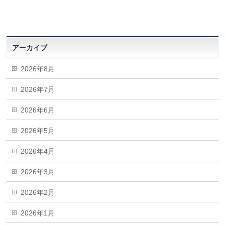
アーカイブ
2026年8月
2026年7月
2026年6月
2026年5月
2026年4月
2026年3月
2026年2月
2026年1月