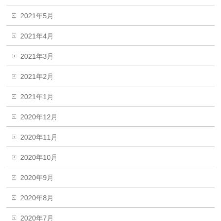
2021年5月
2021年4月
2021年3月
2021年2月
2021年1月
2020年12月
2020年11月
2020年10月
2020年9月
2020年8月
2020年7月