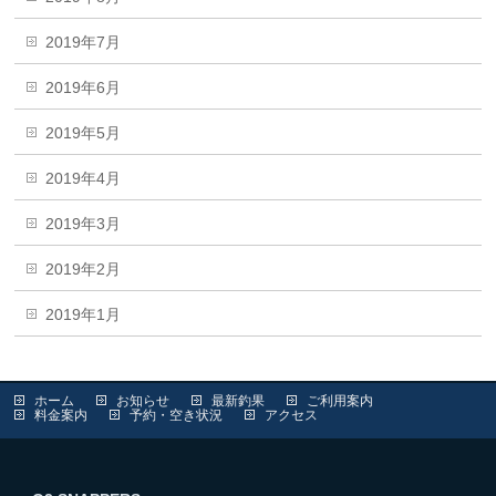
2019年7月
2019年6月
2019年5月
2019年4月
2019年3月
2019年2月
2019年1月
ホーム
お知らせ
最新釣果
ご利用案内
料金案内
予約・空き状況
アクセス