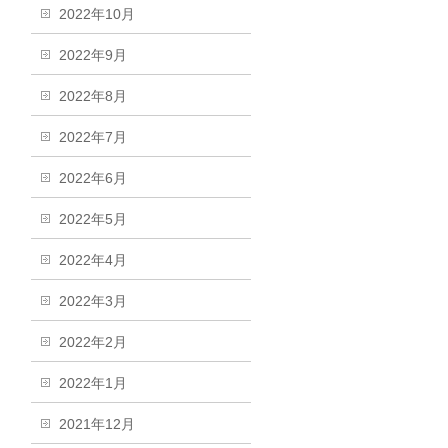
2022年10月
2022年9月
2022年8月
2022年7月
2022年6月
2022年5月
2022年4月
2022年3月
2022年2月
2022年1月
2021年12月