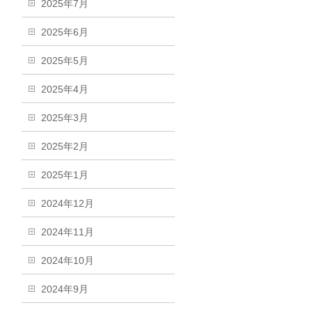
2025年7月
2025年6月
2025年5月
2025年4月
2025年3月
2025年2月
2025年1月
2024年12月
2024年11月
2024年10月
2024年9月