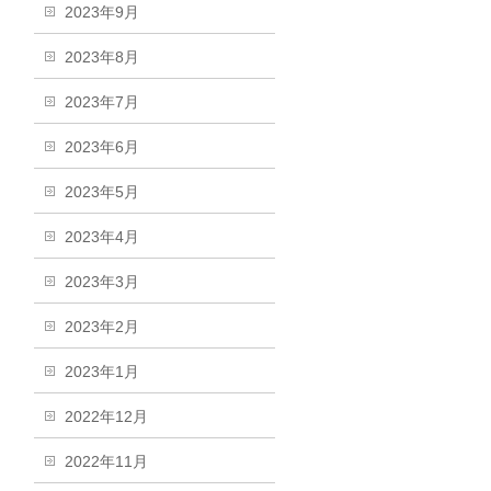
2023年9月
2023年8月
2023年7月
2023年6月
2023年5月
2023年4月
2023年3月
2023年2月
2023年1月
2022年12月
2022年11月