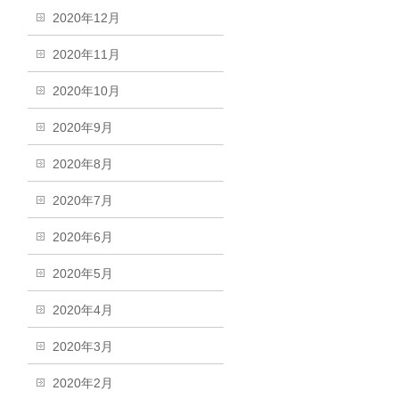
2020年12月
2020年11月
2020年10月
2020年9月
2020年8月
2020年7月
2020年6月
2020年5月
2020年4月
2020年3月
2020年2月