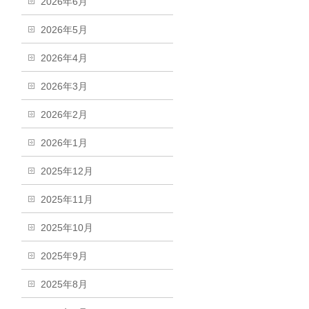
2026年6月
2026年5月
2026年4月
2026年3月
2026年2月
2026年1月
2025年12月
2025年11月
2025年10月
2025年9月
2025年8月