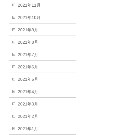
2021年11月
2021年10月
2021年9月
2021年8月
2021年7月
2021年6月
2021年5月
2021年4月
2021年3月
2021年2月
2021年1月