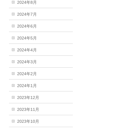
2024年8月
2024年7月
2024年6月
2024年5月
2024年4月
2024年3月
2024年2月
2024年1月
2023年12月
2023年11月
2023年10月