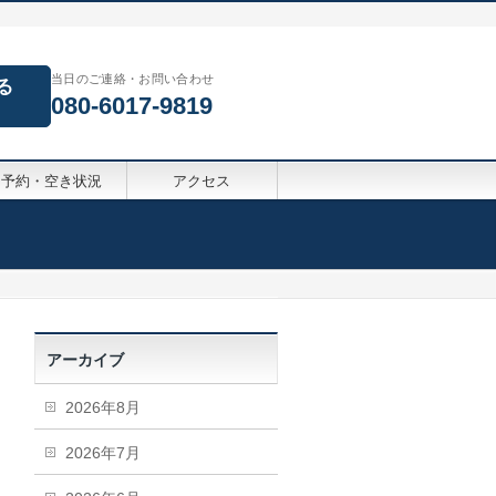
当日のご連絡・お問い合わせ
る
080-6017-9819
予約・空き状況
アクセス
アーカイブ
2026年8月
2026年7月