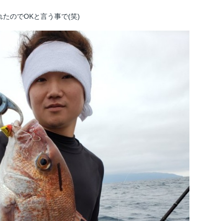
たのでOKと言う事で(笑)