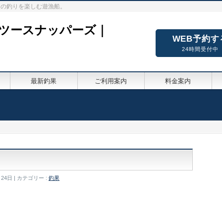
々の釣りを楽しむ遊漁船。
ーツースナッパーズ｜
WEB予約す
24時間受付中
最新釣果
ご利用案内
料金案内
月24日
カテゴリー :
釣果