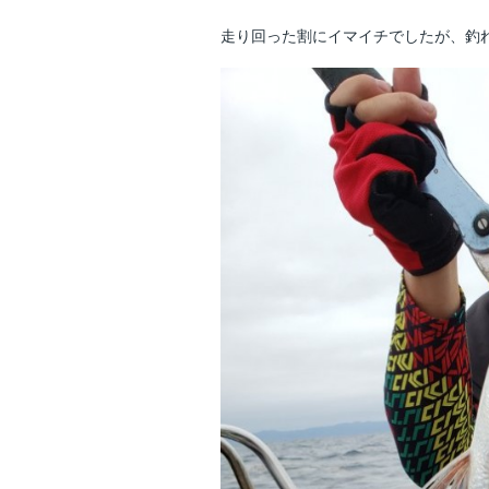
走り回った割にイマイチでしたが、釣れ