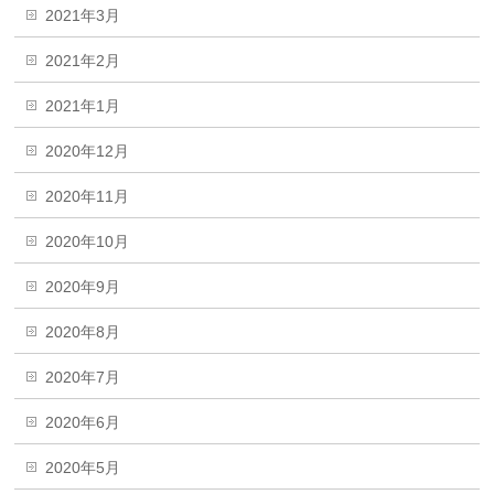
2021年3月
2021年2月
2021年1月
2020年12月
2020年11月
2020年10月
2020年9月
2020年8月
2020年7月
2020年6月
2020年5月