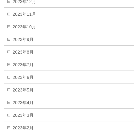
2023年12月
2023年11月
2023年10月
2023年9月
2023年8月
2023年7月
2023年6月
2023年5月
2023年4月
2023年3月
2023年2月