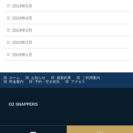
2019年5月
2019年4月
2019年3月
2019年2月
2019年1月
ホーム
お知らせ
最新釣果
ご利用案内
料金案内
予約・空き状況
アクセス
O2 SNAPPERS