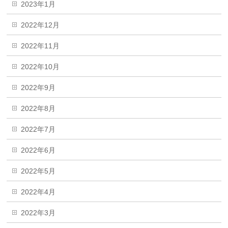
2023年1月
2022年12月
2022年11月
2022年10月
2022年9月
2022年8月
2022年7月
2022年6月
2022年5月
2022年4月
2022年3月