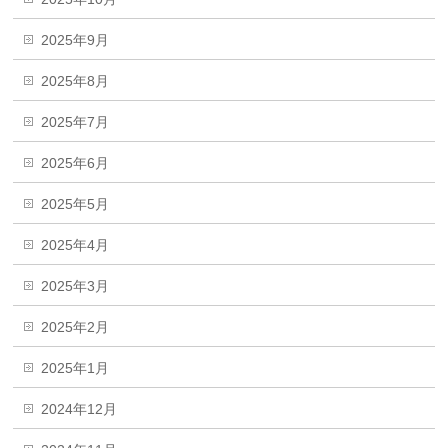
2025年9月
2025年8月
2025年7月
2025年6月
2025年5月
2025年4月
2025年3月
2025年2月
2025年1月
2024年12月