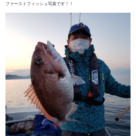
ファーストフィッシュ写真です！！