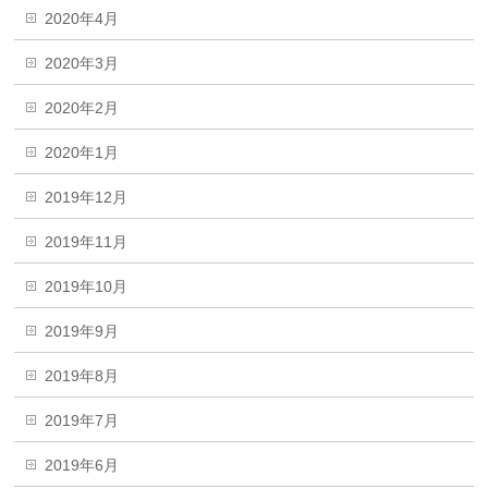
2020年4月
2020年3月
2020年2月
2020年1月
2019年12月
2019年11月
2019年10月
2019年9月
2019年8月
2019年7月
2019年6月