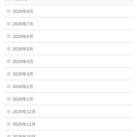
2026年8月
2026年7月
2026年6月
2026年5月
2026年4月
2026年3月
2026年2月
2026年1月
2025年12月
2025年11月
2025年10月