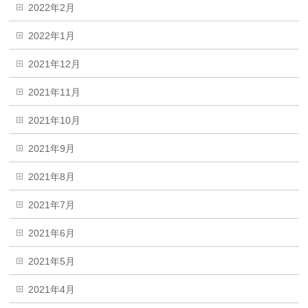
2022年2月
2022年1月
2021年12月
2021年11月
2021年10月
2021年9月
2021年8月
2021年7月
2021年6月
2021年5月
2021年4月