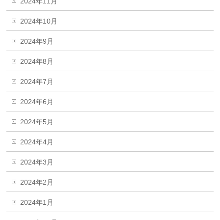
2024年11月
2024年10月
2024年9月
2024年8月
2024年7月
2024年6月
2024年5月
2024年4月
2024年3月
2024年2月
2024年1月