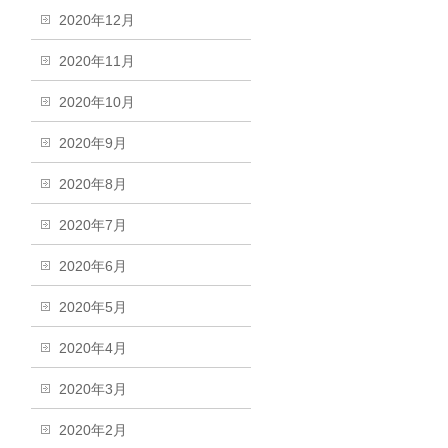
2020年12月
2020年11月
2020年10月
2020年9月
2020年8月
2020年7月
2020年6月
2020年5月
2020年4月
2020年3月
2020年2月