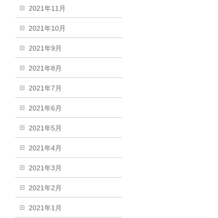
2021年11月
2021年10月
2021年9月
2021年8月
2021年7月
2021年6月
2021年5月
2021年4月
2021年3月
2021年2月
2021年1月