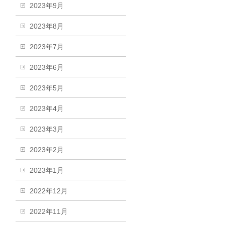
2023年9月
2023年8月
2023年7月
2023年6月
2023年5月
2023年4月
2023年3月
2023年2月
2023年1月
2022年12月
2022年11月