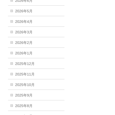
2026年6月
2026年5月
2026年4月
2026年3月
2026年2月
2026年1月
2025年12月
2025年11月
2025年10月
2025年9月
2025年8月