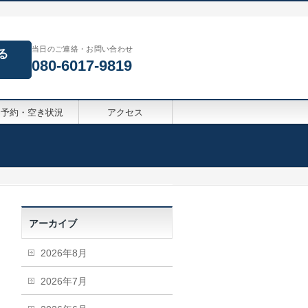
当日のご連絡・お問い合わせ
る
080-6017-9819
予約・空き状況
アクセス
アーカイブ
2026年8月
2026年7月