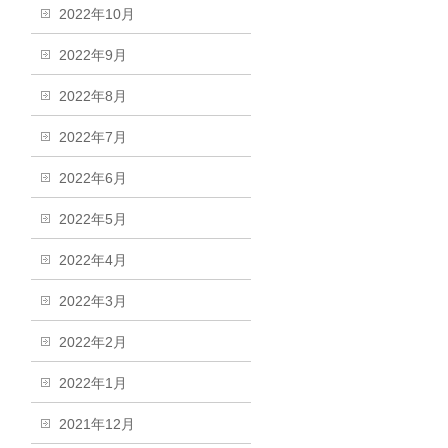
2022年10月
2022年9月
2022年8月
2022年7月
2022年6月
2022年5月
2022年4月
2022年3月
2022年2月
2022年1月
2021年12月