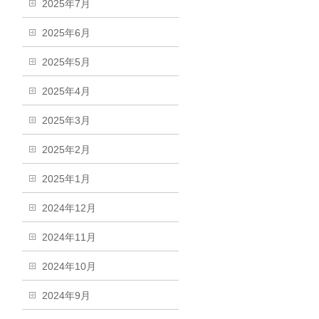
2025年7月
2025年6月
2025年5月
2025年4月
2025年3月
2025年2月
2025年1月
2024年12月
2024年11月
2024年10月
2024年9月