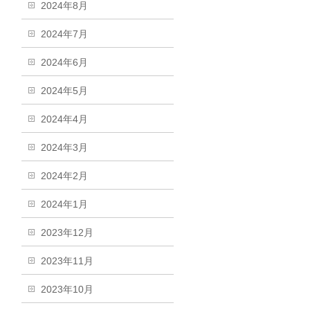
2024年8月
2024年7月
2024年6月
2024年5月
2024年4月
2024年3月
2024年2月
2024年1月
2023年12月
2023年11月
2023年10月