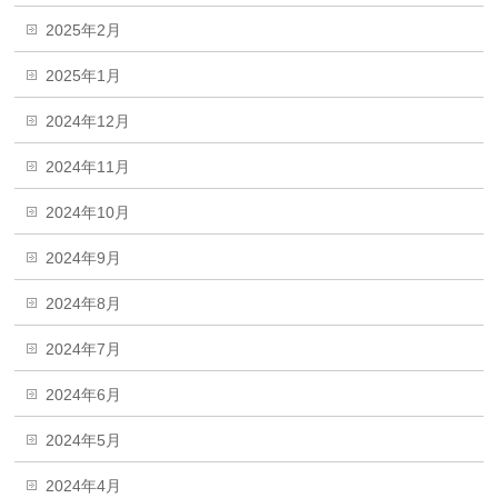
2025年2月
2025年1月
2024年12月
2024年11月
2024年10月
2024年9月
2024年8月
2024年7月
2024年6月
2024年5月
2024年4月