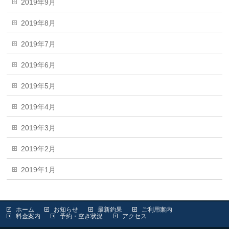
2019年9月
2019年8月
2019年7月
2019年6月
2019年5月
2019年4月
2019年3月
2019年2月
2019年1月
ホーム
お知らせ
最新釣果
ご利用案内
料金案内
予約・空き状況
アクセス