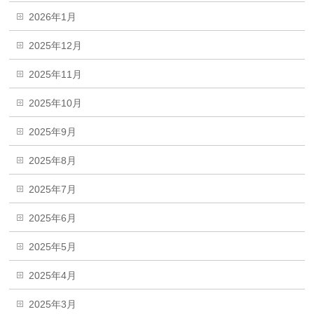
2026年1月
2025年12月
2025年11月
2025年10月
2025年9月
2025年8月
2025年7月
2025年6月
2025年5月
2025年4月
2025年3月