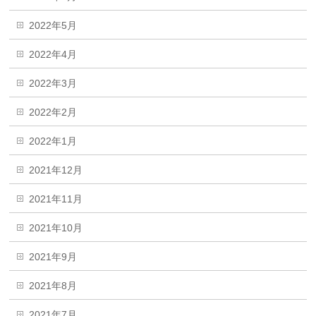
2022年5月
2022年4月
2022年3月
2022年2月
2022年1月
2021年12月
2021年11月
2021年10月
2021年9月
2021年8月
2021年7月