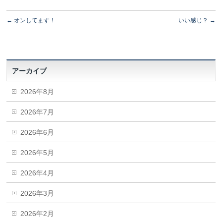
←
オンしてます！
いい感じ？
→
アーカイブ
2026年8月
2026年7月
2026年6月
2026年5月
2026年4月
2026年3月
2026年2月