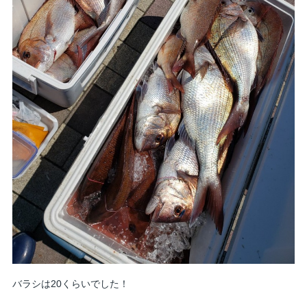
バラシは20くらいでした！