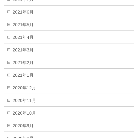
2021年6月
2021年5月
2021年4月
2021年3月
2021年2月
2021年1月
2020年12月
2020年11月
2020年10月
2020年9月