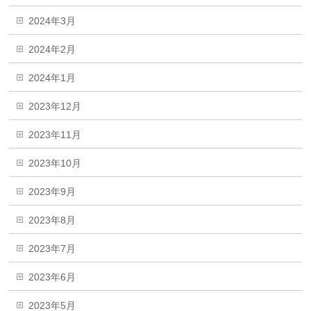
2024年3月
2024年2月
2024年1月
2023年12月
2023年11月
2023年10月
2023年9月
2023年8月
2023年7月
2023年6月
2023年5月