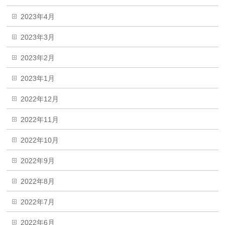
2023年4月
2023年3月
2023年2月
2023年1月
2022年12月
2022年11月
2022年10月
2022年9月
2022年8月
2022年7月
2022年6月