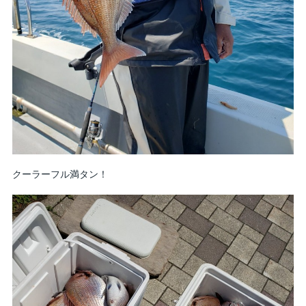
クーラーフル満タン！