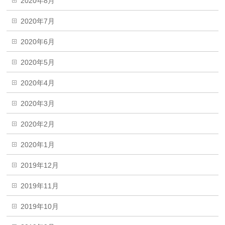
2020年8月
2020年7月
2020年6月
2020年5月
2020年4月
2020年3月
2020年2月
2020年1月
2019年12月
2019年11月
2019年10月