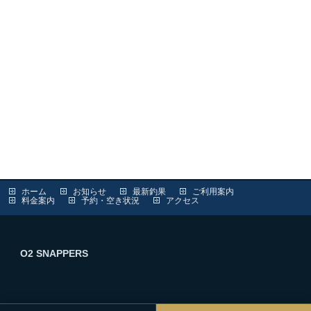
ホーム
お知らせ
最新釣果
ご利用案内
料金案内
予約・空き状況
アクセス
O2 SNAPPERS