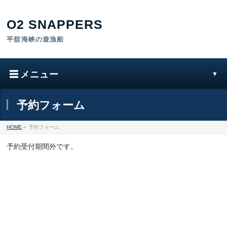
予約フォーム
HOME
»
予約フォーム
予約受付期間外です。