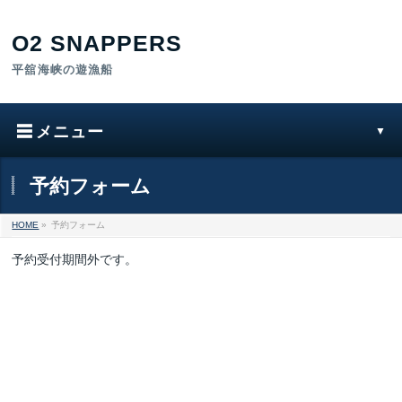
予約フォーム
HOME
»
予約フォーム
予約受付期間外です。