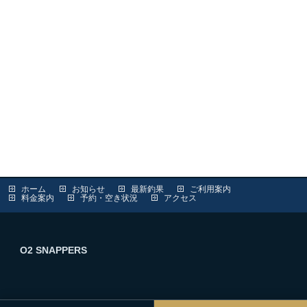
ホーム
お知らせ
最新釣果
ご利用案内
料金案内
予約・空き状況
アクセス
O2 SNAPPERS